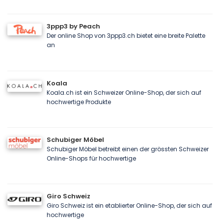
3ppp3 by Peach
Der online Shop von 3ppp3.ch bietet eine breite Palette
an
Koala
Koala.ch ist ein Schweizer Online-Shop, der sich auf
hochwertige Produkte
Schubiger Möbel
Schubiger Möbel betreibt einen der grössten Schweizer
Online-Shops für hochwertige
Giro Schweiz
Giro Schweiz ist ein etablierter Online-Shop, der sich auf
hochwertige