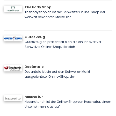
The Body Shop
Thebodyshop.ch ist der Schweizer Online-Shop der
weltweit bekannten Marke The
Gutes Zeug
Guteszeug.ch präsentiert sich als ein innovativer
Schweizer Online-Shop, der sich
Decántalo
Decantalo ist ein auf den Schweizer Markt
ausgerichteter Online-Shop, der
hessnatur
Hessnatur.ch ist der Online-Shop von Hessnatur, einem
Unternehmen, das auf