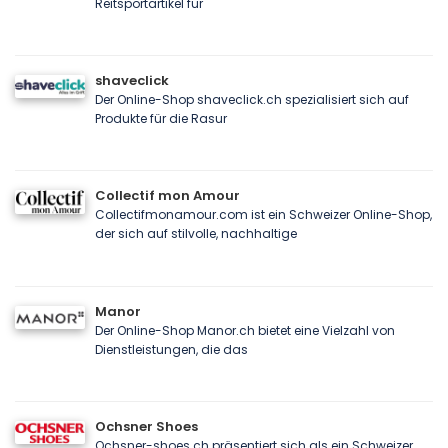
Reitsportartikel für
shaveclick
Der Online-Shop shaveclick.ch spezialisiert sich auf
Produkte für die Rasur
Collectif mon Amour
Collectifmonamour.com ist ein Schweizer Online-Shop,
der sich auf stilvolle, nachhaltige
Manor
Der Online-Shop Manor.ch bietet eine Vielzahl von
Dienstleistungen, die das
Ochsner Shoes
Ochsner-shoes.ch präsentiert sich als ein Schweizer