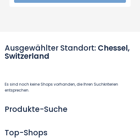
Ausgewählter Standort:
Chessel,
Switzerland
Es sind noch keine Shops vorhanden, die Ihren Suchkriterien
entsprechen.
Produkte-Suche
Top-Shops