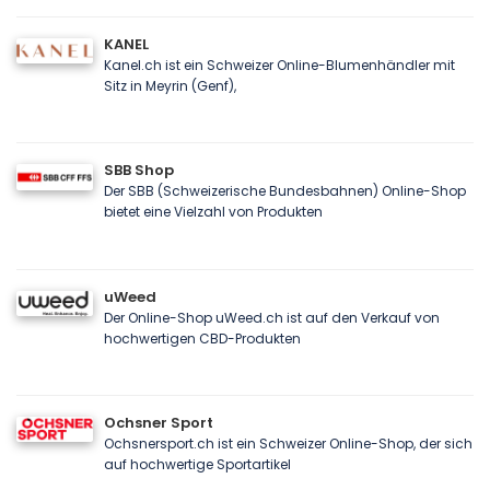
KANEL
Kanel.ch ist ein Schweizer Online-Blumenhändler mit
Sitz in Meyrin (Genf),
SBB Shop
Der SBB (Schweizerische Bundesbahnen) Online-Shop
bietet eine Vielzahl von Produkten
uWeed
Der Online-Shop uWeed.ch ist auf den Verkauf von
hochwertigen CBD-Produkten
Ochsner Sport
Ochsnersport.ch ist ein Schweizer Online-Shop, der sich
auf hochwertige Sportartikel