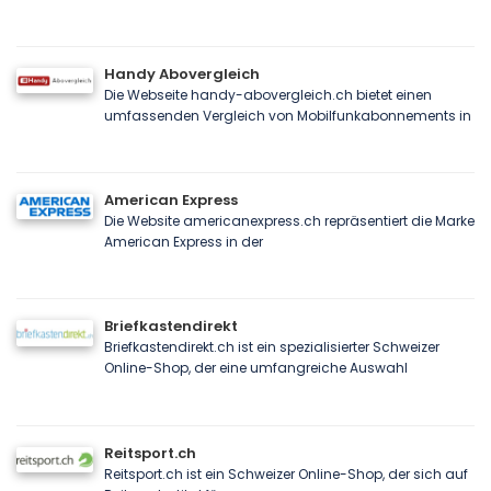
Handy Abovergleich
Die Webseite handy-abovergleich.ch bietet einen
umfassenden Vergleich von Mobilfunkabonnements in
American Express
Die Website americanexpress.ch repräsentiert die Marke
American Express in der
Briefkastendirekt
Briefkastendirekt.ch ist ein spezialisierter Schweizer
Online-Shop, der eine umfangreiche Auswahl
Reitsport.ch
Reitsport.ch ist ein Schweizer Online-Shop, der sich auf