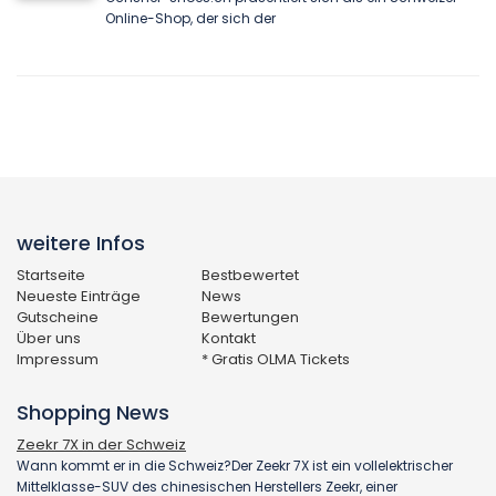
Online-Shop, der sich der
weitere Infos
Startseite
Bestbewertet
Neueste Einträge
News
Gutscheine
Bewertungen
Über uns
Kontakt
Impressum
* Gratis OLMA Tickets
Shopping News
Zeekr 7X in der Schweiz
Wann kommt er in die Schweiz?Der Zeekr 7X ist ein vollelektrischer
Mittelklasse-SUV des chinesischen Herstellers Zeekr, einer