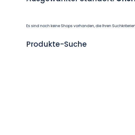
Es sind noch keine Shops vorhanden, die Ihren Suchkriterie
Produkte-Suche