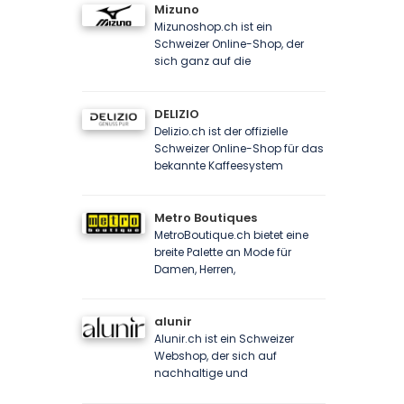
Mizuno
Mizunoshop.ch ist ein
Schweizer Online-Shop, der
sich ganz auf die
DELIZIO
Delizio.ch ist der offizielle
Schweizer Online-Shop für das
bekannte Kaffeesystem
Metro Boutiques
MetroBoutique.ch bietet eine
breite Palette an Mode für
Damen, Herren,
alunir
Alunir.ch ist ein Schweizer
Webshop, der sich auf
nachhaltige und