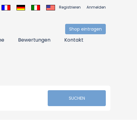
Registrieren
Anmelden
Shop eintragen
ne
Bewertungen
Kontakt
SUCHEN