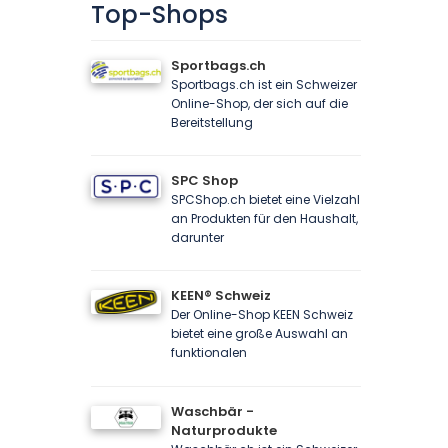
Top-Shops
Sportbags.ch
Sportbags.ch ist ein Schweizer
Online-Shop, der sich auf die
Bereitstellung
SPC Shop
SPCShop.ch bietet eine Vielzahl
an Produkten für den Haushalt,
darunter
KEEN® Schweiz
Der Online-Shop KEEN Schweiz
bietet eine große Auswahl an
funktionalen
Waschbär -
Naturprodukte