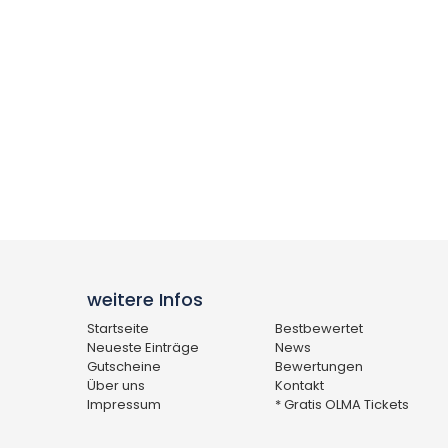
weitere Infos
Startseite
Bestbewertet
Neueste Einträge
News
Gutscheine
Bewertungen
Über uns
Kontakt
Impressum
* Gratis OLMA Tickets