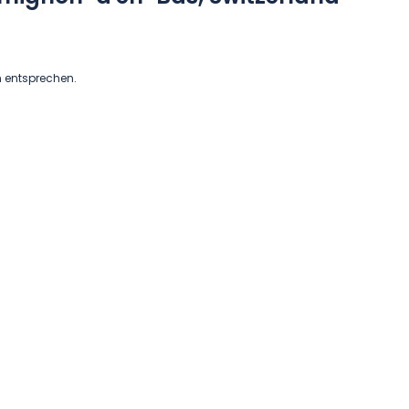
n entsprechen.