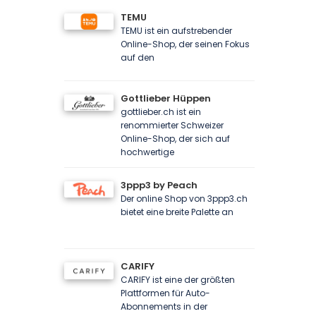
TEMU
TEMU ist ein aufstrebender
Online-Shop, der seinen Fokus
auf den
Gottlieber Hüppen
gottlieber.ch ist ein
renommierter Schweizer
Online-Shop, der sich auf
hochwertige
3ppp3 by Peach
Der online Shop von 3ppp3.ch
bietet eine breite Palette an
CARIFY
CARIFY ist eine der größten
Plattformen für Auto-
Abonnements in der