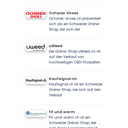
Ochsner Shoes
Ochsner-shoes.ch präsentiert
sich als ein Schweizer Online-
Shop, der sich der
uWeed
Der Online-Shop uWeed.ch ist
auf den Verkauf von
hochwertigen CBD-Produkten
Kaufsignal.ch
Kaufsignal.ch ist ein Schweizer
Online-Shop, der sich auf den
Verkauf
fit und warm
Fit-und-warm.ch ist ein
Schweizer Online-Shop, der