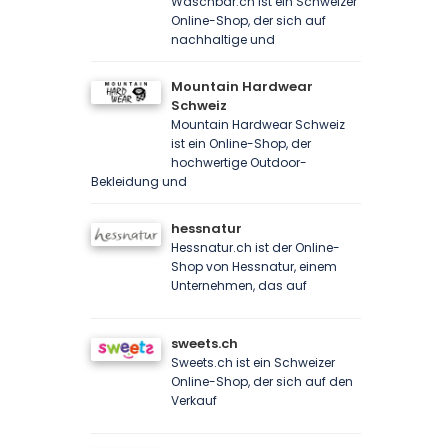
Waschbär.ch ist ein Schweizer
Online-Shop, der sich auf
nachhaltige und
Mountain Hardwear
Schweiz
Mountain Hardwear Schweiz
ist ein Online-Shop, der
hochwertige Outdoor-
Bekleidung und
hessnatur
Hessnatur.ch ist der Online-
Shop von Hessnatur, einem
Unternehmen, das auf
sweets.ch
Sweets.ch ist ein Schweizer
Online-Shop, der sich auf den
Verkauf