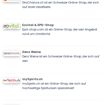
DiniChance.ch ist ein Schweizer Online-Shop, der sich
auf stark rabattierte
Eovital & EPD-Shop
Epd-shop.com ist ein Online-Shop, der sein Angebot
rund um christliche
Denz Weine
Denz Weine ist ein Schweizer Online-Shop, der sich auf
den
mySpirits.ch
mySpirits.ch ist ein Online-Shop, der sich auf
hochwertige Spirituosen spezialisiert