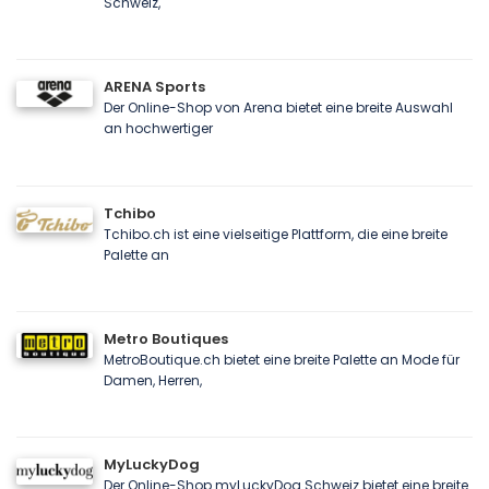
Schweiz,
ARENA Sports
Der Online-Shop von Arena bietet eine breite Auswahl
an hochwertiger
Tchibo
Tchibo.ch ist eine vielseitige Plattform, die eine breite
Palette an
Metro Boutiques
MetroBoutique.ch bietet eine breite Palette an Mode für
Damen, Herren,
MyLuckyDog
Der Online-Shop myLuckyDog Schweiz bietet eine breite