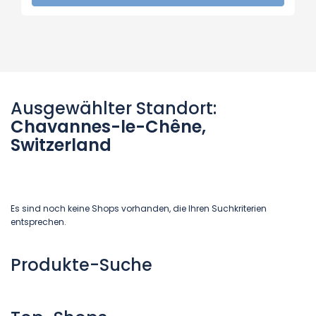
Ausgewählter Standort:
Chavannes-le-Chêne,
Switzerland
Es sind noch keine Shops vorhanden, die Ihren Suchkriterien
entsprechen.
Produkte-Suche