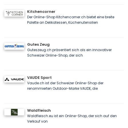
Kitchencorner
Der Online-Shop Kitchencorner.ch bietet eine breite
Palette an Delikatessen, Küchenutensilien
Gutes Zeug
Guteszeug.ch präsentiert sich als ein innovativer
Schweizer Online-Shop, der sich
VAUDE Sport
Vaude.ch ist der Schweizer Online-Shop der
renommierten Outdoor-Marke VAUDE, die
Waldfleisch
Waldfleisch.eu ist ein Online-Shop, der sich auf den
Verkauf von