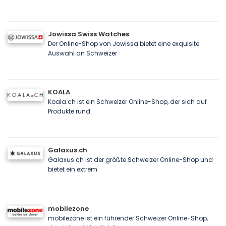
Jowissa Swiss Watches
Der Online-Shop von Jowissa bietet eine exquisite
Auswahl an Schweizer
KOALA
Koala.ch ist ein Schweizer Online-Shop, der sich auf
Produkte rund
Galaxus.ch
Galaxus.ch ist der größte Schweizer Online-Shop und
bietet ein extrem
mobilezone
mobilezone ist ein führender Schweizer Online-Shop,