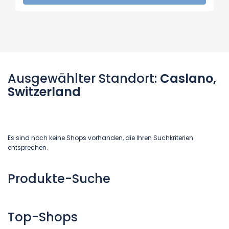
Ausgewählter Standort:
Caslano,
Switzerland
Es sind noch keine Shops vorhanden, die Ihren Suchkriterien
entsprechen.
Produkte-Suche
Top-Shops