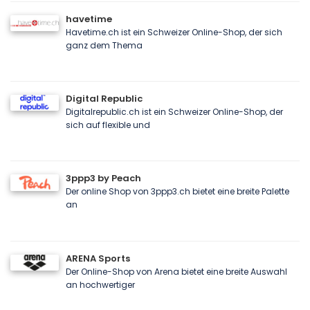
havetime
Havetime.ch ist ein Schweizer Online-Shop, der sich
ganz dem Thema
Digital Republic
Digitalrepublic.ch ist ein Schweizer Online-Shop, der
sich auf flexible und
3ppp3 by Peach
Der online Shop von 3ppp3.ch bietet eine breite Palette
an
ARENA Sports
Der Online-Shop von Arena bietet eine breite Auswahl
an hochwertiger