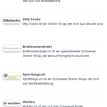
der sich auf Mobiltelefone,
Dilly Socks
Dilly Socks ist ein Online-Shop, der sich auf stilvolle und
Briefkastendirekt
Briefkastendirekt.ch ist ein spezialisierter Schweizer
Online-Shop, der eine umfangreiche Auswahl
Sportbags.ch
Sportbags.ch ist ein Schweizer Online-Shop, der sich
auf die Bereitstellung
Watery
Watery.ch ist ein auf den Schweizer Markt