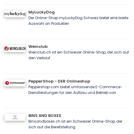
MyLuckyDog
Der Online-Shop myLuckyDog Schweiz bietet eine breite
Auswahl an Produkten
Weinclub
Weinclub.ch ist ein Schweizer Online-Shop, der sich auf
den Verkauf
PepperShop - DER Onlineshop
Peppershop.com bietet umfassende E-Commerce-
Dienstleistungen für den Aufbau und Betrieb von
BINS AND BOXES
Binsandboxes.ch ist ein Schweizer Online-Shop, der
sich auf die Bereitstellung