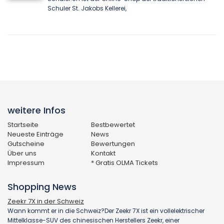
Schuler St. Jakobs Kellerei,
weitere Infos
Startseite
Bestbewertet
Neueste Einträge
News
Gutscheine
Bewertungen
Über uns
Kontakt
Impressum
* Gratis OLMA Tickets
Shopping News
Zeekr 7X in der Schweiz
Wann kommt er in die Schweiz?Der Zeekr 7X ist ein vollelektrischer
Mittelklasse-SUV des chinesischen Herstellers Zeekr, einer