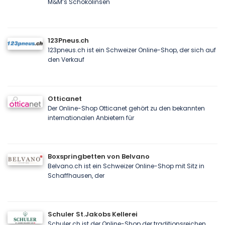
M&M’s Schokolinsen
123Pneus.ch
123pneus.ch ist ein Schweizer Online-Shop, der sich auf
den Verkauf
Otticanet
Der Online-Shop Otticanet gehört zu den bekannten
internationalen Anbietern für
Boxspringbetten von Belvano
Belvano.ch ist ein Schweizer Online-Shop mit Sitz in
Schaffhausen, der
Schuler St.Jakobs Kellerei
Schuler.ch ist der Online-Shop der traditionsreichen