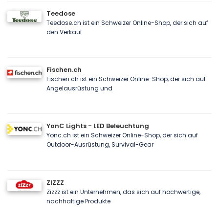
Teedose
Teedose.ch ist ein Schweizer Online-Shop, der sich auf
den Verkauf
Fischen.ch
Fischen.ch ist ein Schweizer Online-Shop, der sich auf
Angelausrüstung und
YonC Lights - LED Beleuchtung
Yonc.ch ist ein Schweizer Online-Shop, der sich auf
Outdoor-Ausrüstung, Survival-Gear
ZIZZZ
Zizzz ist ein Unternehmen, das sich auf hochwertige,
nachhaltige Produkte