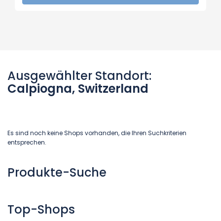
Ausgewählter Standort:
Calpiogna, Switzerland
Es sind noch keine Shops vorhanden, die Ihren Suchkriterien
entsprechen.
Produkte-Suche
Top-Shops