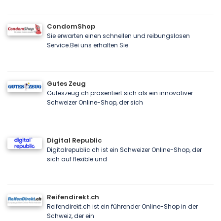
CondomShop
Sie erwarten einen schnellen und reibungslosen
Service.Bei uns erhalten Sie
Gutes Zeug
Guteszeug.ch präsentiert sich als ein innovativer
Schweizer Online-Shop, der sich
Digital Republic
Digitalrepublic.ch ist ein Schweizer Online-Shop, der
sich auf flexible und
Reifendirekt.ch
Reifendirekt.ch ist ein führender Online-Shop in der
Schweiz, der ein