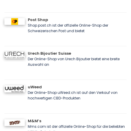
Post Shop
Shop.post.ch ist der offizielle Online-Shop der
Schweizerischen Post und bietet
Urech Bijoutier Suisse
Der Online-Shop von Urech Bijoutier bietet eine breite
Auswahl an
uWeed
Der Online-Shop uWeed.ch ist auf den Verkauf von
hochwertigen CBD-Produkten
M&M’s
Mms.com ist der offizielle Online-Shop für die beliebten