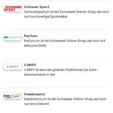
Ochsner Sport
Ochsnersport.ch ist ein Schweizer Online-Shop, der sich
auf hochwertige Sportartikel
Parfum
Parfum.ch ist ein Schweizer Online-Shop, der sich auf
exklusive Düfte
CARIFY
CARIFY ist eine der größten Plattformen für Auto-
Abonnements in der
freedreams
freedreams.ch ist ein Schweizer Online-Shop, der sich
auf eine Vielzahl