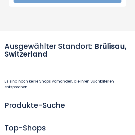
Ausgewählter Standort:
Brülisau,
Switzerland
Es sind noch keine Shops vorhanden, die Ihren Suchkriterien
entsprechen.
Produkte-Suche
Top-Shops