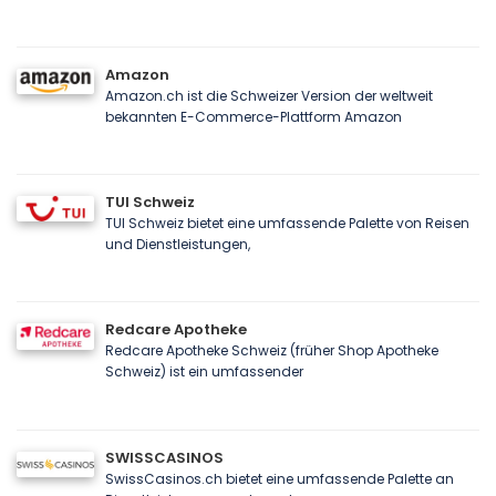
Amazon
Amazon.ch ist die Schweizer Version der weltweit
bekannten E-Commerce-Plattform Amazon
TUI Schweiz
TUI Schweiz bietet eine umfassende Palette von Reisen
und Dienstleistungen,
Redcare Apotheke
Redcare Apotheke Schweiz (früher Shop Apotheke
Schweiz) ist ein umfassender
SWISSCASINOS
SwissCasinos.ch bietet eine umfassende Palette an