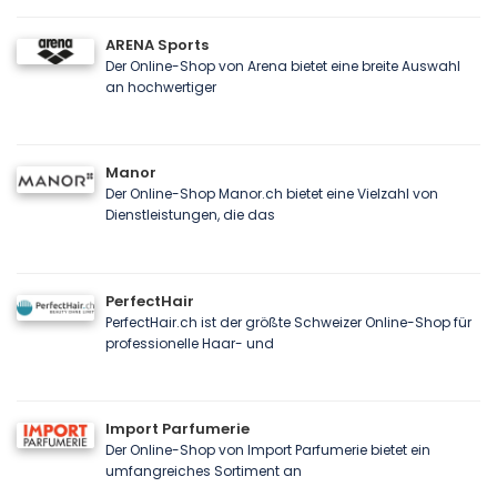
ARENA Sports
Der Online-Shop von Arena bietet eine breite Auswahl
an hochwertiger
Manor
Der Online-Shop Manor.ch bietet eine Vielzahl von
Dienstleistungen, die das
PerfectHair
PerfectHair.ch ist der größte Schweizer Online-Shop für
professionelle Haar- und
Import Parfumerie
Der Online-Shop von Import Parfumerie bietet ein
umfangreiches Sortiment an