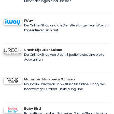
Dienstleistungen rund um das
iWay
Der Online-Shop und die Dienstleistungen von iWay.ch
konzentrieren sich auf
Urech Bijoutier Suisse
Der Online-Shop von Urech Bijoutier bietet eine breite
Auswahl an
Mountain Hardwear Schweiz
Mountain Hardwear Schweiz ist ein Online-Shop, der
hochwertige Outdoor-Bekleidung und
Baby Bird
Baby-Birdy.ch ist ein Schweizer Online-Shop, der sich