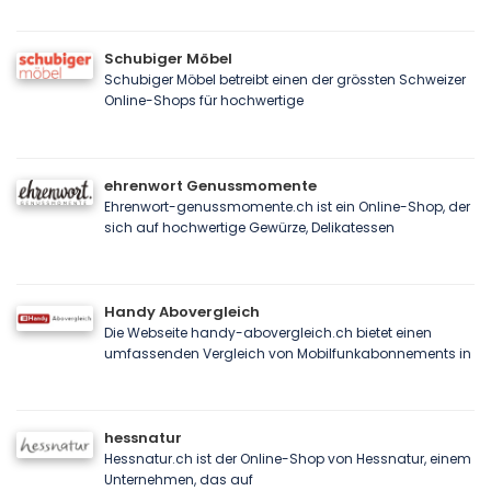
Schubiger Möbel
Schubiger Möbel betreibt einen der grössten Schweizer
Online-Shops für hochwertige
ehrenwort Genussmomente
Ehrenwort-genussmomente.ch ist ein Online-Shop, der
sich auf hochwertige Gewürze, Delikatessen
Handy Abovergleich
Die Webseite handy-abovergleich.ch bietet einen
umfassenden Vergleich von Mobilfunkabonnements in
hessnatur
Hessnatur.ch ist der Online-Shop von Hessnatur, einem
Unternehmen, das auf