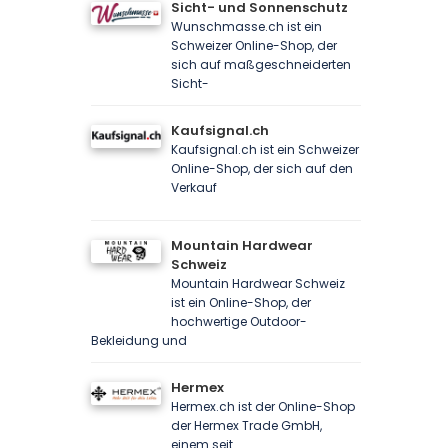
Sicht- und Sonnenschutz
Wunschmasse.ch ist ein
Schweizer Online-Shop, der
sich auf maßgeschneiderten
Sicht-
Kaufsignal.ch
Kaufsignal.ch ist ein Schweizer
Online-Shop, der sich auf den
Verkauf
Mountain Hardwear
Schweiz
Mountain Hardwear Schweiz
ist ein Online-Shop, der
hochwertige Outdoor-
Bekleidung und
Hermex
Hermex.ch ist der Online-Shop
der Hermex Trade GmbH,
einem seit