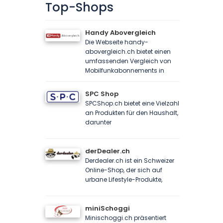
Top-Shops
Handy Abovergleich
Die Webseite handy-
abovergleich.ch bietet einen
umfassenden Vergleich von
Mobilfunkabonnements in
SPC Shop
SPCShop.ch bietet eine Vielzahl
an Produkten für den Haushalt,
darunter
derDealer.ch
Derdealer.ch ist ein Schweizer
Online-Shop, der sich auf
urbane Lifestyle-Produkte,
miniSchoggi
Minischoggi.ch präsentiert