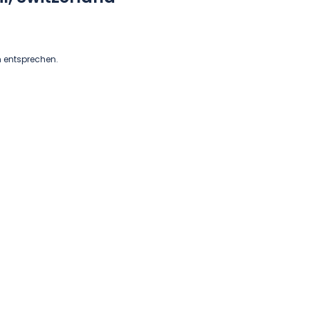
n entsprechen.