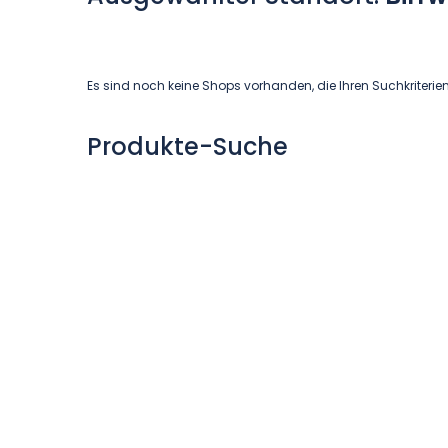
Es sind noch keine Shops vorhanden, die Ihren Suchkriterie
Produkte-Suche