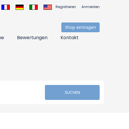
Registrieren
Anmelden
Shop eintragen
ne
Bewertungen
Kontakt
SUCHEN