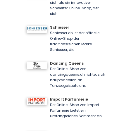
sich als ein innovativer
Schweizer Online-Shop, der
sich
Schiesser
Schiesser.ch ist der offizielle
Online-Shop der
traditionsreichen Marke
Schiesser, die
Dancing Queens
Der Online-Shop von
dancingqueens.ch richtet sich
hauptsächlich an
Tanzbegeisterte und
Import Parfumerie
Der Online-Shop von Import
Parfumerie bietet ein
umfangreiches Sortiment an