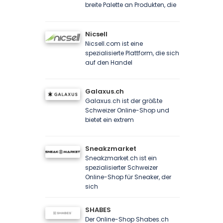
breite Palette an Produkten, die
Nicsell
Nicsell.com ist eine
spezialisierte Plattform, die sich
auf den Handel
Galaxus.ch
Galaxus.ch ist der größte
Schweizer Online-Shop und
bietet ein extrem
Sneakzmarket
Sneakzmarket.ch ist ein
spezialisierter Schweizer
Online-Shop für Sneaker, der
sich
SHABES
Der Online-Shop Shabes.ch