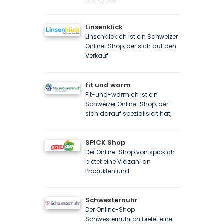
Linsenklick
Linsenklick.ch ist ein Schweizer
Online-Shop, der sich auf den
Verkauf
fit und warm
Fit-und-warm.ch ist ein
Schweizer Online-Shop, der
sich darauf spezialisiert hat,
SPICK Shop
Der Online-Shop von spick.ch
bietet eine Vielzahl an
Produkten und
Schwesternuhr
Der Online-Shop
Schwesternuhr.ch bietet eine