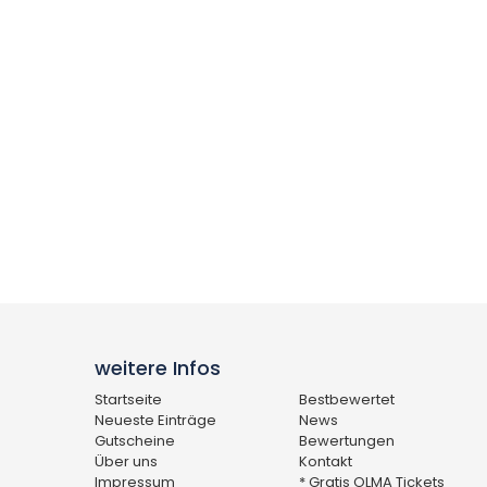
weitere Infos
Startseite
Bestbewertet
Neueste Einträge
News
Gutscheine
Bewertungen
Über uns
Kontakt
Impressum
* Gratis OLMA Tickets