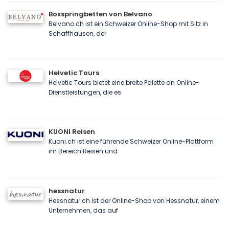
Boxspringbetten von Belvano
Belvano.ch ist ein Schweizer Online-Shop mit Sitz in
Schaffhausen, der
Helvetic Tours
Helvetic Tours bietet eine breite Palette an Online-
Dienstleistungen, die es
KUONI Reisen
Kuoni.ch ist eine führende Schweizer Online-Plattform
im Bereich Reisen und
hessnatur
Hessnatur.ch ist der Online-Shop von Hessnatur, einem
Unternehmen, das auf