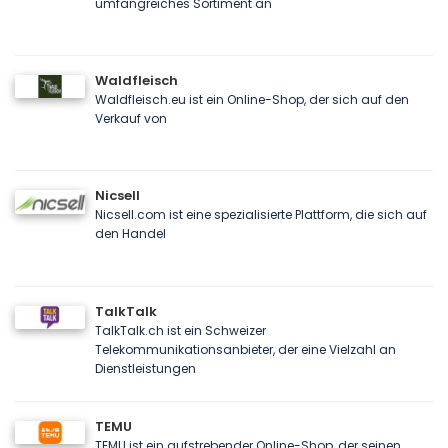
umfangreiches Sortiment an
Waldfleisch
Waldfleisch.eu ist ein Online-Shop, der sich auf den
Verkauf von
Nicsell
Nicsell.com ist eine spezialisierte Plattform, die sich auf
den Handel
TalkTalk
TalkTalk.ch ist ein Schweizer
Telekommunikationsanbieter, der eine Vielzahl an
Dienstleistungen
TEMU
TEMU ist ein aufstrebender Online-Shop, der seinen