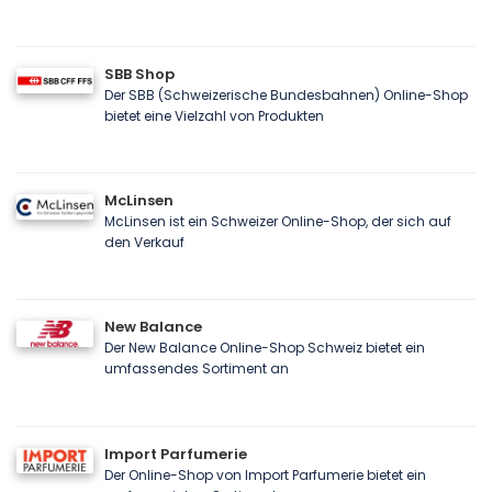
SBB Shop
Der SBB (Schweizerische Bundesbahnen) Online-Shop
bietet eine Vielzahl von Produkten
McLinsen
McLinsen ist ein Schweizer Online-Shop, der sich auf
den Verkauf
New Balance
Der New Balance Online-Shop Schweiz bietet ein
umfassendes Sortiment an
Import Parfumerie
Der Online-Shop von Import Parfumerie bietet ein