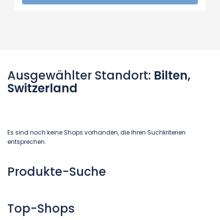
Ausgewählter Standort:
Bilten,
Switzerland
Es sind noch keine Shops vorhanden, die Ihren Suchkriterien
entsprechen.
Produkte-Suche
Top-Shops