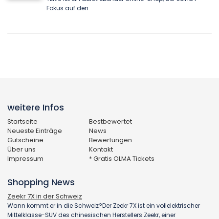
Fokus auf den
weitere Infos
Startseite
Bestbewertet
Neueste Einträge
News
Gutscheine
Bewertungen
Über uns
Kontakt
Impressum
* Gratis OLMA Tickets
Shopping News
Zeekr 7X in der Schweiz
Wann kommt er in die Schweiz?Der Zeekr 7X ist ein vollelektrischer
Mittelklasse-SUV des chinesischen Herstellers Zeekr, einer