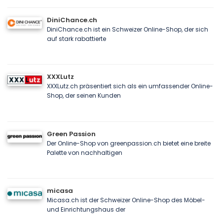
DiniChance.ch
DiniChance.ch ist ein Schweizer Online-Shop, der sich
auf stark rabattierte
XXXLutz
XXXLutz.ch präsentiert sich als ein umfassender Online-
Shop, der seinen Kunden
Green Passion
Der Online-Shop von greenpassion.ch bietet eine breite
Palette von nachhaltigen
micasa
Micasa.ch ist der Schweizer Online-Shop des Möbel-
und Einrichtungshaus der