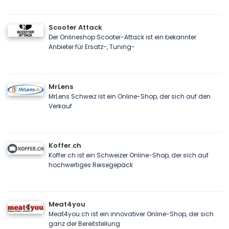
Scooter Attack
Der Onlineshop Scooter-Attack ist ein bekannter
Anbieter für Ersatz-, Tuning-
MrLens
MrLens Schweiz ist ein Online-Shop, der sich auf den
Verkauf
Koffer.ch
Koffer.ch ist ein Schweizer Online-Shop, der sich auf
hochwertiges Reisegepäck
Meat4you
Meat4you.ch ist ein innovativer Online-Shop, der sich
ganz der Bereitstellung