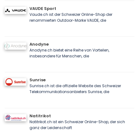
VAUDE Sport
Vaude.ch ist der Schweizer Online-Shop der
renommierten Outdoor-Marke VAUDE, die
Anodyne
Anodyne.ch bietet eine Reihe von Vorteilen,
insbesondere für Menschen, die
Sunrise
Sunrise.ch ist die offizielle Website des Schweizer
Telekommunikationsanbieters Sunrise, die
Natitrikot
Natitrikot.ch ist ein Schweizer Online-Shop, der sich
ganz der Leidenschaft