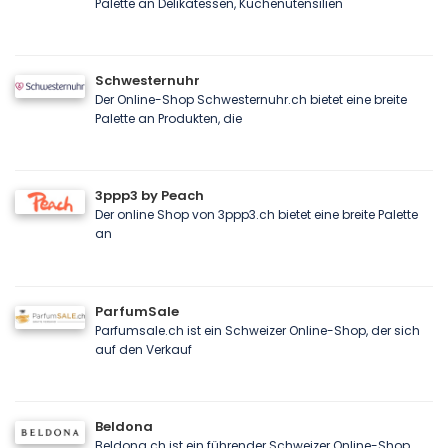
Palette an Delikatessen, Küchenutensilien
Schwesternuhr
Der Online-Shop Schwesternuhr.ch bietet eine breite
Palette an Produkten, die
3ppp3 by Peach
Der online Shop von 3ppp3.ch bietet eine breite Palette
an
ParfumSale
Parfumsale.ch ist ein Schweizer Online-Shop, der sich
auf den Verkauf
Beldona
Beldona.ch ist ein führender Schweizer Online-Shop,