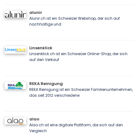
alunir
Alunir.ch ist ein Schweizer Webshop, der sich auf
nachhaltige und
Linsenklick
Linsenklick.ch ist ein Schweizer Online-Shop, der sich
auf den Verkauf
REKA Reinigung
REKA Reinigung ist ein Schweizer Familienunternehmen,
das seit 2012 verschiedene
alao
Alao.ch ist eine digitale Plattform, die sich auf den
Vergleich