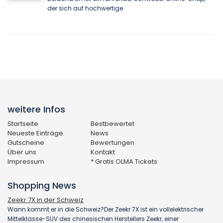
der sich auf hochwertige
weitere Infos
Startseite
Bestbewertet
Neueste Einträge
News
Gutscheine
Bewertungen
Über uns
Kontakt
Impressum
* Gratis OLMA Tickets
Shopping News
Zeekr 7X in der Schweiz
Wann kommt er in die Schweiz?Der Zeekr 7X ist ein vollelektrischer
Mittelklasse-SUV des chinesischen Herstellers Zeekr, einer