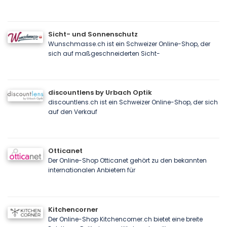
Sicht- und Sonnenschutz
Wunschmasse.ch ist ein Schweizer Online-Shop, der
sich auf maßgeschneiderten Sicht-
discountlens by Urbach Optik
discountlens.ch ist ein Schweizer Online-Shop, der sich
auf den Verkauf
Otticanet
Der Online-Shop Otticanet gehört zu den bekannten
internationalen Anbietern für
Kitchencorner
Der Online-Shop Kitchencorner.ch bietet eine breite