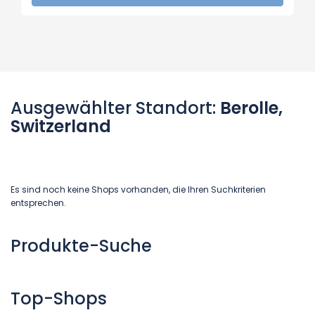
Ausgewählter Standort:
Berolle,
Switzerland
Es sind noch keine Shops vorhanden, die Ihren Suchkriterien
entsprechen.
Produkte-Suche
Top-Shops