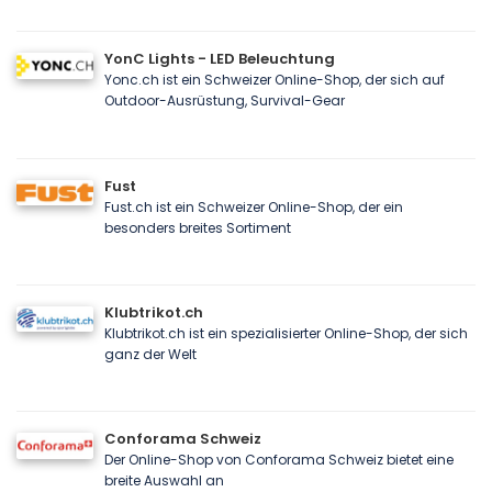
YonC Lights - LED Beleuchtung
Yonc.ch ist ein Schweizer Online-Shop, der sich auf
Outdoor-Ausrüstung, Survival-Gear
Fust
Fust.ch ist ein Schweizer Online-Shop, der ein
besonders breites Sortiment
Klubtrikot.ch
Klubtrikot.ch ist ein spezialisierter Online-Shop, der sich
ganz der Welt
Conforama Schweiz
Der Online-Shop von Conforama Schweiz bietet eine
breite Auswahl an