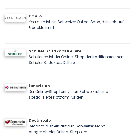
KOALA
Koala.ch ist ein Schweizer Online-Shop, der sich auf
Produkte rund
Schuler St.Jakobs Kellerei
Schuler.ch ist der Online-Shop der traditionsreichen
Schuler St. Jakobs Kellerei,
Lensvision
Der Online-Shop Lensvision Schweiz ist eine
spezialisierte Plattform für den
Decántalo
Decantalo ist ein auf den Schweizer Markt
ausgerichteter Online-Shop, der