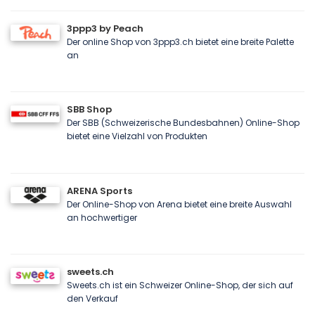
3ppp3 by Peach
Der online Shop von 3ppp3.ch bietet eine breite Palette
an
SBB Shop
Der SBB (Schweizerische Bundesbahnen) Online-Shop
bietet eine Vielzahl von Produkten
ARENA Sports
Der Online-Shop von Arena bietet eine breite Auswahl
an hochwertiger
sweets.ch
Sweets.ch ist ein Schweizer Online-Shop, der sich auf
den Verkauf