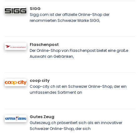
SIGG
Sigg.com ist der offizielle Online-Shop der
renommierten Schweizer Marke SIGG,
Flaschenpost
Der Online-Shop von Flaschenpost bietet eine große
Auswahl an Getränken,
coop city
Coop-city.ch ist ein Schweizer Online-Shop, der ein
umfassendes Sortiment an
Gutes Zeug
Guteszeug.ch präsentiert sich als ein innovativer
Schweizer Online-Shop, der sich