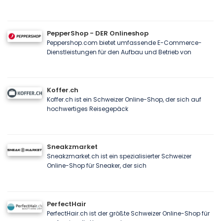
PepperShop - DER Onlineshop
Peppershop.com bietet umfassende E-Commerce-
Dienstleistungen für den Aufbau und Betrieb von
Koffer.ch
Koffer.ch ist ein Schweizer Online-Shop, der sich auf
hochwertiges Reisegepäck
Sneakzmarket
Sneakzmarket.ch ist ein spezialisierter Schweizer
Online-Shop für Sneaker, der sich
PerfectHair
PerfectHair.ch ist der größte Schweizer Online-Shop für