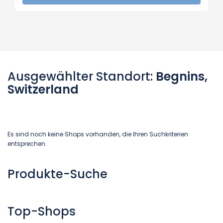
Ausgewählter Standort:
Begnins,
Switzerland
Es sind noch keine Shops vorhanden, die Ihren Suchkriterien
entsprechen.
Produkte-Suche
Top-Shops