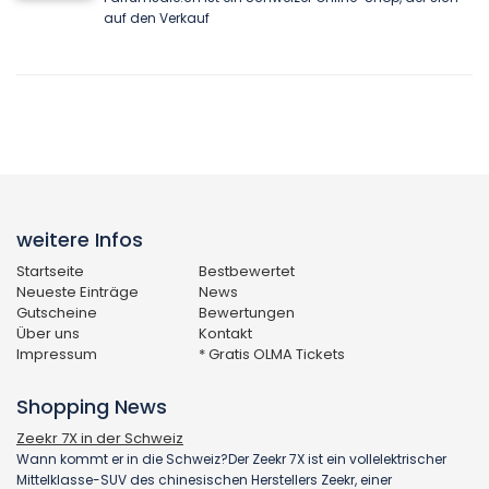
auf den Verkauf
weitere Infos
Startseite
Bestbewertet
Neueste Einträge
News
Gutscheine
Bewertungen
Über uns
Kontakt
Impressum
* Gratis OLMA Tickets
Shopping News
Zeekr 7X in der Schweiz
Wann kommt er in die Schweiz?Der Zeekr 7X ist ein vollelektrischer
Mittelklasse-SUV des chinesischen Herstellers Zeekr, einer