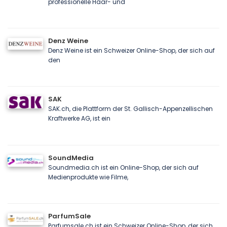
professionelle Haar- und
Denz Weine
Denz Weine ist ein Schweizer Online-Shop, der sich auf
den
SAK
SAK.ch, die Plattform der St. Gallisch-Appenzellischen
Kraftwerke AG, ist ein
SoundMedia
Soundmedia.ch ist ein Online-Shop, der sich auf
Medienprodukte wie Filme,
ParfumSale
Parfumsale.ch ist ein Schweizer Online-Shop, der sich