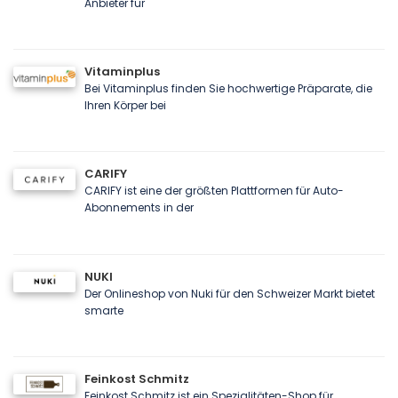
Anbieter für
Vitaminplus
Bei Vitaminplus finden Sie hochwertige Präparate, die
Ihren Körper bei
CARIFY
CARIFY ist eine der größten Plattformen für Auto-
Abonnements in der
NUKI
Der Onlineshop von Nuki für den Schweizer Markt bietet
smarte
Feinkost Schmitz
Feinkost Schmitz ist ein Spezialitäten-Shop für