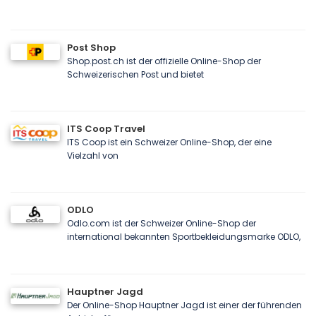
Post Shop
Shop.post.ch ist der offizielle Online-Shop der
Schweizerischen Post und bietet
ITS Coop Travel
ITS Coop ist ein Schweizer Online-Shop, der eine
Vielzahl von
ODLO
Odlo.com ist der Schweizer Online-Shop der
international bekannten Sportbekleidungsmarke ODLO,
Hauptner Jagd
Der Online-Shop Hauptner Jagd ist einer der führenden