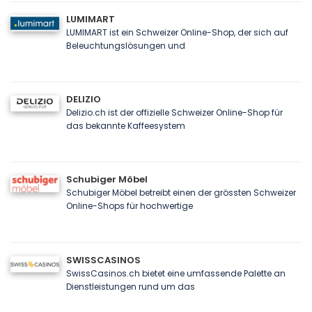
LUMIMART
LUMIMART ist ein Schweizer Online-Shop, der sich auf
Beleuchtungslösungen und
DELIZIO
Delizio.ch ist der offizielle Schweizer Online-Shop für
das bekannte Kaffeesystem
Schubiger Möbel
Schubiger Möbel betreibt einen der grössten Schweizer
Online-Shops für hochwertige
SWISSCASINOS
SwissCasinos.ch bietet eine umfassende Palette an
Dienstleistungen rund um das