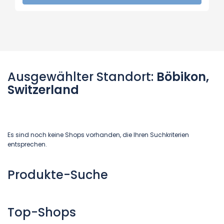
Ausgewählter Standort:
Böbikon,
Switzerland
Es sind noch keine Shops vorhanden, die Ihren Suchkriterien
entsprechen.
Produkte-Suche
Top-Shops