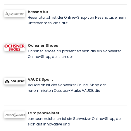
hessnatur
Hessnatur.ch ist der Online-Shop von Hessnatur, einem
Unternehmen, das auf
Ochsner Shoes
Ochsner-shoes.ch präsentiert sich als ein Schweizer
Online-Shop, der sich der
VAUDE Sport
Vaude.ch ist der Schweizer Online-Shop der
renommierten Outdoor-Marke VAUDE, die
Lampenmeister
Lampenmeister.ch ist ein Schweizer Online-Shop, der
sich auf innovative und