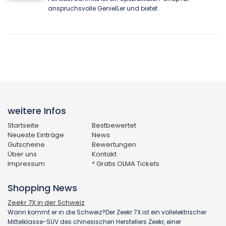
anspruchsvolle Genießer und bietet
weitere Infos
Startseite
Bestbewertet
Neueste Einträge
News
Gutscheine
Bewertungen
Über uns
Kontakt
Impressum
* Gratis OLMA Tickets
Shopping News
Zeekr 7X in der Schweiz
Wann kommt er in die Schweiz?Der Zeekr 7X ist ein vollelektrischer
Mittelklasse-SUV des chinesischen Herstellers Zeekr, einer