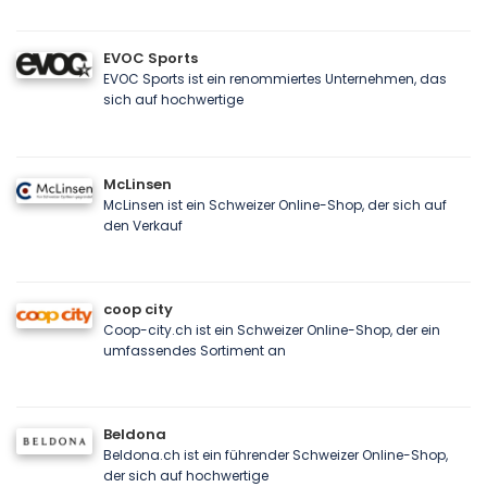
EVOC Sports
EVOC Sports ist ein renommiertes Unternehmen, das
sich auf hochwertige
McLinsen
McLinsen ist ein Schweizer Online-Shop, der sich auf
den Verkauf
coop city
Coop-city.ch ist ein Schweizer Online-Shop, der ein
umfassendes Sortiment an
Beldona
Beldona.ch ist ein führender Schweizer Online-Shop,
der sich auf hochwertige