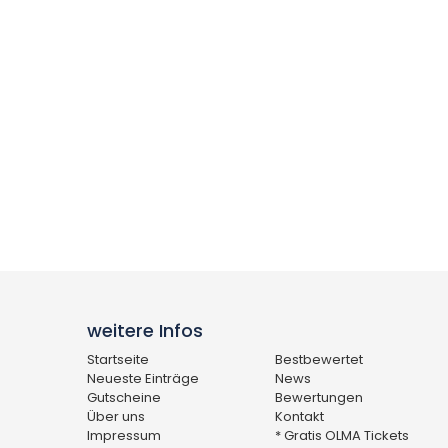
weitere Infos
Startseite
Bestbewertet
Neueste Einträge
News
Gutscheine
Bewertungen
Über uns
Kontakt
Impressum
* Gratis OLMA Tickets