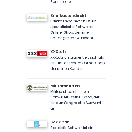
Sunrise, die
Briefkastendirekt
Briefkastendirekt.ch ist ein
spezialisierter Schweizer
Online-Shop, der eine
umfangreiche Auswahl
XXXLutz
XXXLutz.ch präsentiert sich als
ein umfassender Online-Shop,
der seinen Kunden
Militärshop.ch
Militaershop.ch ist ein
Schweizer Online-Shop, der
eine umfangreiche Auswahl
an
Sodabär
Sodabär Schweiz ist ein