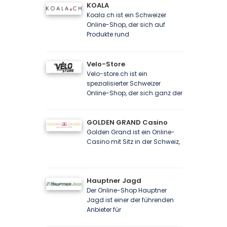
KOALA
Koala.ch ist ein Schweizer
Online-Shop, der sich auf
Produkte rund
Velo-Store
Velo-store.ch ist ein
spezialisierter Schweizer
Online-Shop, der sich ganz der
GOLDEN GRAND Casino
Golden Grand ist ein Online-
Casino mit Sitz in der Schweiz,
Hauptner Jagd
Der Online-Shop Hauptner
Jagd ist einer der führenden
Anbieter für