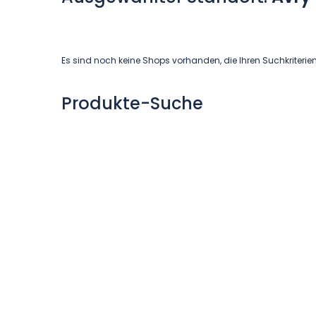
Es sind noch keine Shops vorhanden, die Ihren Suchkriterie
Produkte-Suche