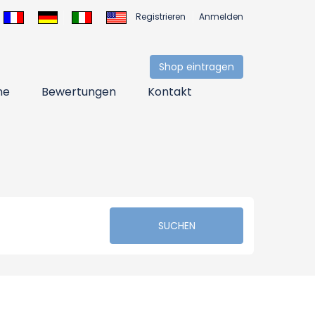
Registrieren
Anmelden
Shop eintragen
ne
Bewertungen
Kontakt
SUCHEN