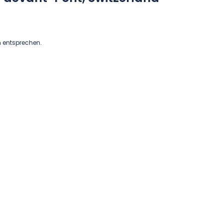
n entsprechen.