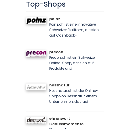
Top-Shops
poinz
Poinz.ch ist eine innovative
Schweizer Plattform, die sich
auf Cashback-
precon
Precon.ch ist ein Schweizer
Online-Shop, der sich auf
Produkte und
hessnatur
Hessnatur.ch ist der Online-
Shop von Hessnatur, einem
Unternehmen, das auf
ehrenwort
Genussmomente