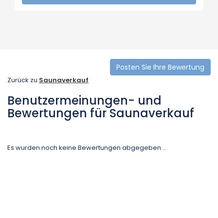
Posten Sie Ihre Bewertung
Zurück zu
Saunaverkauf
Benutzermeinungen- und
Bewertungen für Saunaverkauf
Es wurden noch keine Bewertungen abgegeben ...