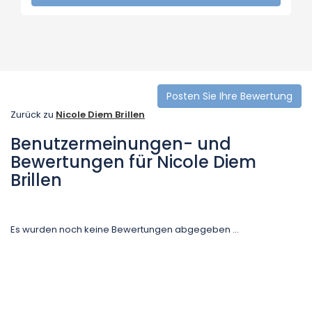
Posten Sie Ihre Bewertung
Zurück zu
Nicole Diem Brillen
Benutzermeinungen- und
Bewertungen für Nicole Diem
Brillen
Es wurden noch keine Bewertungen abgegeben ...