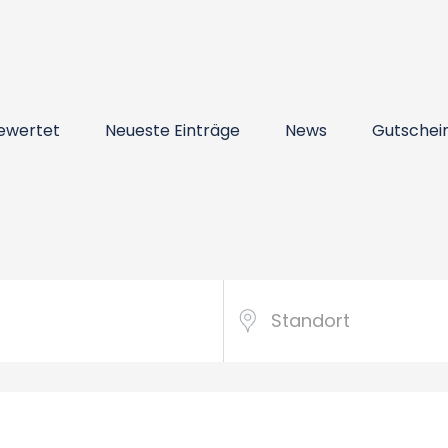
ewertet
Neueste Einträge
News
Gutschei