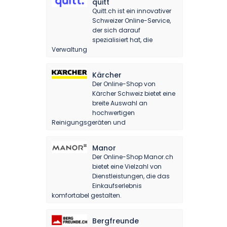
quitt
Quitt.ch ist ein innovativer
Schweizer Online-Service,
der sich darauf
spezialisiert hat, die
Verwaltung
Kärcher
Der Online-Shop von
Kärcher Schweiz bietet eine
breite Auswahl an
hochwertigen
Reinigungsgeräten und
Manor
Der Online-Shop Manor.ch
bietet eine Vielzahl von
Dienstleistungen, die das
Einkaufserlebnis
komfortabel gestalten.
Bergfreunde