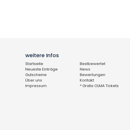
weitere Infos
Startseite
Bestbewertet
Neueste Einträge
News
Gutscheine
Bewertungen
Über uns
Kontakt
Impressum
* Gratis OLMA Tickets