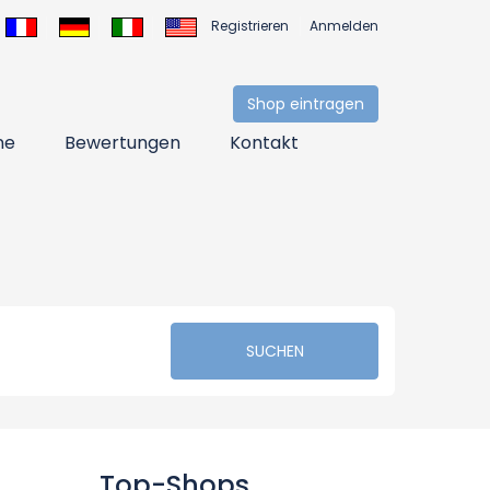
Registrieren
Anmelden
Shop eintragen
ne
Bewertungen
Kontakt
SUCHEN
Top-Shops