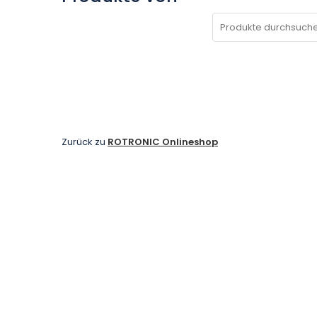
Zurück zu
ROTRONIC Onlineshop