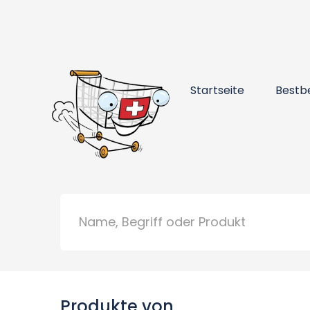
Startseite
Bestb
Produkte von