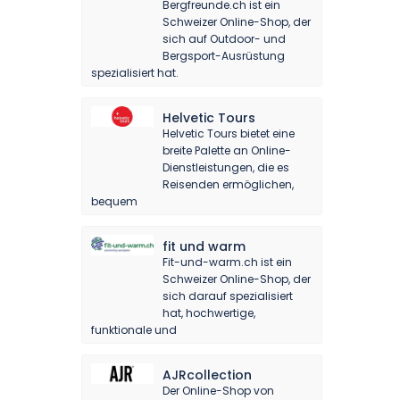
Bergfreunde.ch ist ein
Schweizer Online-Shop, der
sich auf Outdoor- und
Bergsport-Ausrüstung
spezialisiert hat.
Helvetic Tours
Helvetic Tours bietet eine
breite Palette an Online-
Dienstleistungen, die es
Reisenden ermöglichen,
bequem
fit und warm
Fit-und-warm.ch ist ein
Schweizer Online-Shop, der
sich darauf spezialisiert
hat, hochwertige,
funktionale und
AJRcollection
Der Online-Shop von