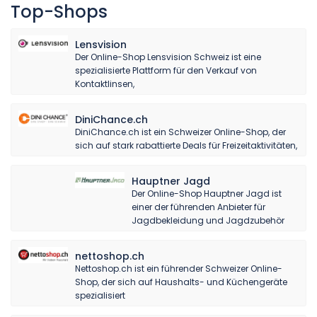
Top-Shops
Lensvision
Der Online-Shop Lensvision Schweiz ist eine
spezialisierte Plattform für den Verkauf von
Kontaktlinsen,
DiniChance.ch
DiniChance.ch ist ein Schweizer Online-Shop, der
sich auf stark rabattierte Deals für Freizeitaktivitäten,
Hauptner Jagd
Der Online-Shop Hauptner Jagd ist
einer der führenden Anbieter für
Jagdbekleidung und Jagdzubehör
nettoshop.ch
Nettoshop.ch ist ein führender Schweizer Online-
Shop, der sich auf Haushalts- und Küchengeräte
spezialisiert