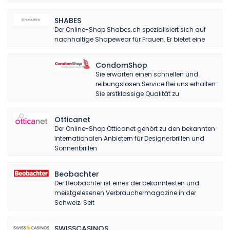
SHABES
Der Online-Shop Shabes.ch spezialisiert sich auf
nachhaltige Shapewear für Frauen. Er bietet eine
CondomShop
Sie erwarten einen schnellen und
reibungslosen Service.Bei uns erhalten
Sie erstklassige Qualität zu
Otticanet
Der Online-Shop Otticanet gehört zu den bekannten
internationalen Anbietern für Designerbrillen und
Sonnenbrillen
Beobachter
Der Beobachter ist eines der bekanntesten und
meistgelesenen Verbrauchermagazine in der
Schweiz. Seit
SWISSCASINOS