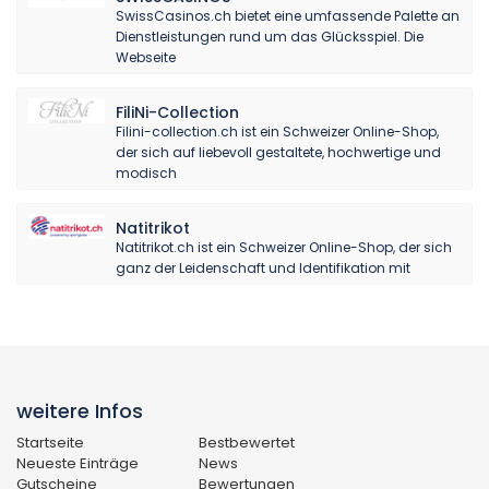
SwissCasinos.ch bietet eine umfassende Palette an
Dienstleistungen rund um das Glücksspiel. Die
Webseite
FiliNi-Collection
Filini-collection.ch ist ein Schweizer Online-Shop,
der sich auf liebevoll gestaltete, hochwertige und
modisch
Natitrikot
Natitrikot.ch ist ein Schweizer Online-Shop, der sich
ganz der Leidenschaft und Identifikation mit
weitere Infos
Startseite
Bestbewertet
Neueste Einträge
News
Gutscheine
Bewertungen