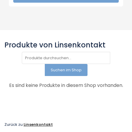
Produkte von Linsenkontakt
Suchen im Shop
Es sind keine Produkte in diesem Shop vorhanden.
Zurück zu
Linsenkontakt