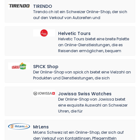
TIRENDO
Tirendo.ch ist ein Schweizer Online-Shop, der sich
auf den Verkauf von Autoreifen und
Helvetic Tours
Helvetic Tours bietet eine breite Palette
an Online-Dienstleistungen, die es
Reisenden ermöglichen, bequem
SPICK Shop
Der Online-Shop von spick.ch bietet eine Vielzahl an
Produkten und Dienstleistungen, die sich
Jowissa Swiss Watches
Der Online-Shop von Jowissa bietet
eine exquisite Auswahl an Schweizer
Uhren, die für
MrLens
MrLens Schweiz ist ein Online-Shop, der sich auf
den Verkauf von Kontaktlinsen, Pflegemitteln