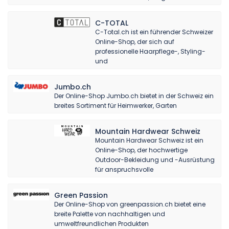
C-TOTAL
C-Total.ch ist ein führender Schweizer
Online-Shop, der sich auf
professionelle Haarpflege-, Styling-
und
Jumbo.ch
Der Online-Shop Jumbo.ch bietet in der Schweiz ein
breites Sortiment für Heimwerker, Garten
Mountain Hardwear Schweiz
Mountain Hardwear Schweiz ist ein
Online-Shop, der hochwertige
Outdoor-Bekleidung und -Ausrüstung
für anspruchsvolle
Green Passion
Der Online-Shop von greenpassion.ch bietet eine
breite Palette von nachhaltigen und
umweltfreundlichen Produkten