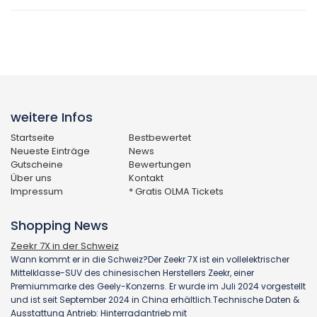
weitere Infos
Startseite
Bestbewertet
Neueste Einträge
News
Gutscheine
Bewertungen
Über uns
Kontakt
Impressum
* Gratis OLMA Tickets
Shopping News
Zeekr 7X in der Schweiz
Wann kommt er in die Schweiz?Der Zeekr 7X ist ein vollelektrischer
Mittelklasse-SUV des chinesischen Herstellers Zeekr, einer
Premiummarke des Geely-Konzerns. Er wurde im Juli 2024 vorgestellt
und ist seit September 2024 in China erhältlich.Technische Daten &
Ausstattung Antrieb: Hinterradantrieb mit