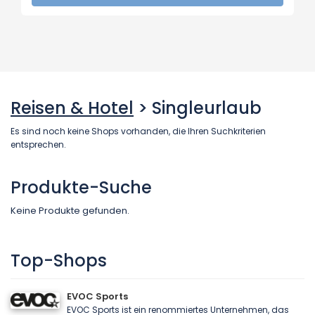
Reisen & Hotel
> Singleurlaub
Es sind noch keine Shops vorhanden, die Ihren Suchkriterien
entsprechen.
Produkte-Suche
Keine Produkte gefunden.
Top-Shops
EVOC Sports
EVOC Sports ist ein renommiertes Unternehmen, das