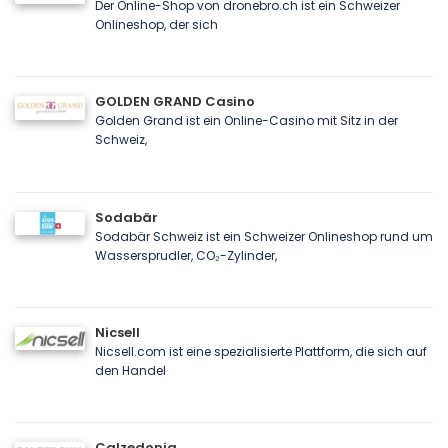
Der Online-Shop von dronebro.ch ist ein Schweizer
Onlineshop, der sich
GOLDEN GRAND Casino
Golden Grand ist ein Online-Casino mit Sitz in der
Schweiz,
Sodabär
Sodabär Schweiz ist ein Schweizer Onlineshop rund um
Wassersprudler, CO₂-Zylinder,
Nicsell
Nicsell.com ist eine spezialisierte Plattform, die sich auf
den Handel
Calzedonia