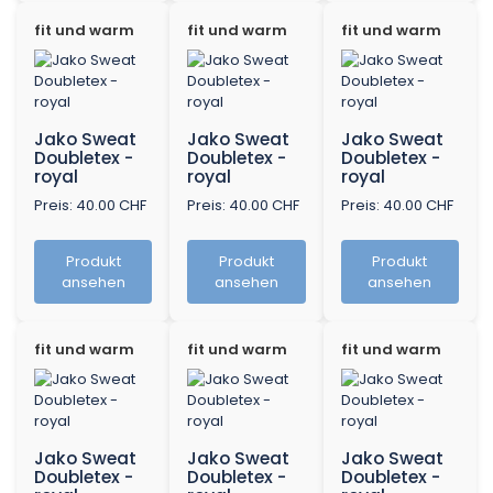
fit und warm
fit und warm
fit und warm
Jako Sweat
Jako Sweat
Jako Sweat
Doubletex -
Doubletex -
Doubletex -
royal
royal
royal
Preis: 40.00 CHF
Preis: 40.00 CHF
Preis: 40.00 CHF
Produkt
Produkt
Produkt
ansehen
ansehen
ansehen
fit und warm
fit und warm
fit und warm
Jako Sweat
Jako Sweat
Jako Sweat
Doubletex -
Doubletex -
Doubletex -