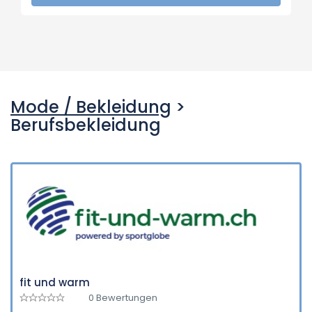
Mode / Bekleidung
>
Berufsbekleidung
fit und warm
0 Bewertungen