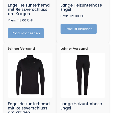
Engel Heizunterhemd
Lange Heizunterhose
mit Reissverschluss
Engel
am Kragen
Preis: 112.00 CHF
Preis: 118.00 CHF
Produkt ansehen
Produkt ansehen
Lehner Versand
Lehner Versand
Engel Heizunterhemd
Lange Heizunterhose
mit Reissverschluss
Engel
am Kragen