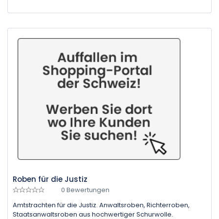
Roben für die Justiz
0 Bewertungen
Amtstrachten für die Justiz. Anwaltsroben, Richterroben,
Staatsanwaltsroben aus hochwertiger Schurwolle.