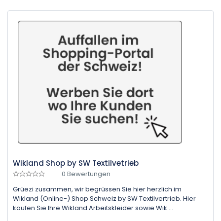
Wikland Shop by SW Textilvetrieb
0 Bewertungen
Grüezi zusammen, wir begrüssen Sie hier herzlich im
Wikland (Online-) Shop Schweiz by SW Textilvertrieb. Hier
kaufen Sie Ihre Wikland Arbeitskleider sowie Wik ...