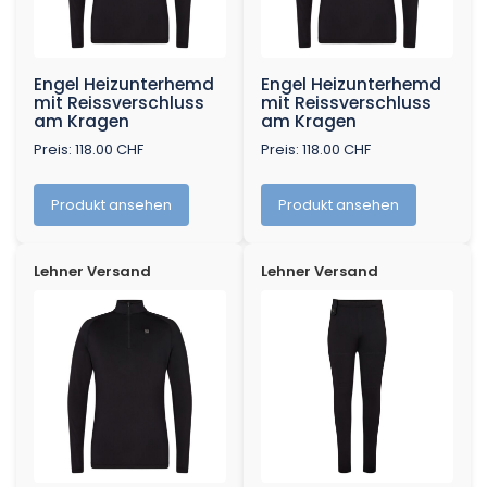
Engel Heizunterhemd
Engel Heizunterhemd
mit Reissverschluss
mit Reissverschluss
am Kragen
am Kragen
Preis: 118.00 CHF
Preis: 118.00 CHF
Produkt ansehen
Produkt ansehen
Lehner Versand
Lehner Versand