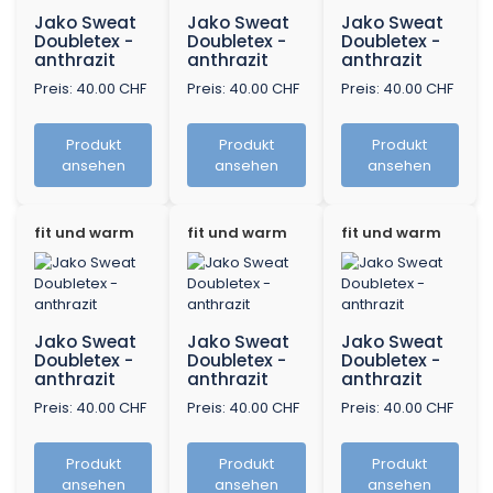
Jako Sweat
Jako Sweat
Jako Sweat
Doubletex -
Doubletex -
Doubletex -
anthrazit
anthrazit
anthrazit
Preis: 40.00 CHF
Preis: 40.00 CHF
Preis: 40.00 CHF
Produkt
Produkt
Produkt
ansehen
ansehen
ansehen
fit und warm
fit und warm
fit und warm
Jako Sweat
Jako Sweat
Jako Sweat
Doubletex -
Doubletex -
Doubletex -
anthrazit
anthrazit
anthrazit
Preis: 40.00 CHF
Preis: 40.00 CHF
Preis: 40.00 CHF
Produkt
Produkt
Produkt
ansehen
ansehen
ansehen