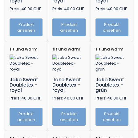
royal
royal
royal
Preis: 40.00 CHF
Preis: 40.00 CHF
Preis: 40.00 CHF
Produkt
Produkt
Produkt
ansehen
ansehen
ansehen
fit und warm
fit und warm
fit und warm
Jako Sweat
Jako Sweat
Jako Sweat
Doubletex -
Doubletex -
Doubletex -
royal
royal
grün
Preis: 40.00 CHF
Preis: 40.00 CHF
Preis: 40.00 CHF
Produkt
Produkt
Produkt
ansehen
ansehen
ansehen