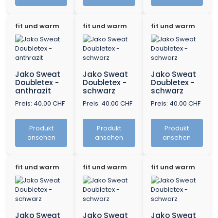
fit und warm
fit und warm
fit und warm
Jako Sweat
Jako Sweat
Jako Sweat
Doubletex -
Doubletex -
Doubletex -
anthrazit
schwarz
schwarz
Preis: 40.00 CHF
Preis: 40.00 CHF
Preis: 40.00 CHF
Produkt
Produkt
Produkt
ansehen
ansehen
ansehen
fit und warm
fit und warm
fit und warm
Jako Sweat
Jako Sweat
Jako Sweat