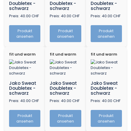
Doubletex -
Doubletex -
Doubletex -
schwarz
schwarz
schwarz
Preis: 40.00 CHF
Preis: 40.00 CHF
Preis: 40.00 CHF
Produkt
Produkt
Produkt
ansehen
ansehen
ansehen
fit und warm
fit und warm
fit und warm
Jako Sweat
Jako Sweat
Jako Sweat
Doubletex -
Doubletex -
Doubletex -
schwarz
schwarz
schwarz
Preis: 40.00 CHF
Preis: 40.00 CHF
Preis: 40.00 CHF
Produkt
Produkt
Produkt
ansehen
ansehen
ansehen