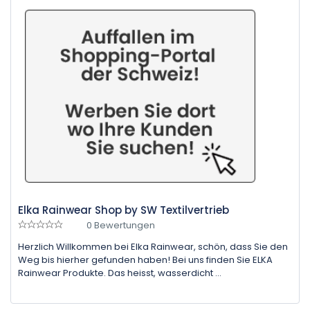
Elka Rainwear Shop by SW Textilvertrieb
0 Bewertungen
Herzlich Willkommen bei Elka Rainwear, schön, dass Sie den
Weg bis hierher gefunden haben! Bei uns finden Sie ELKA
Rainwear Produkte. Das heisst, wasserdicht ...