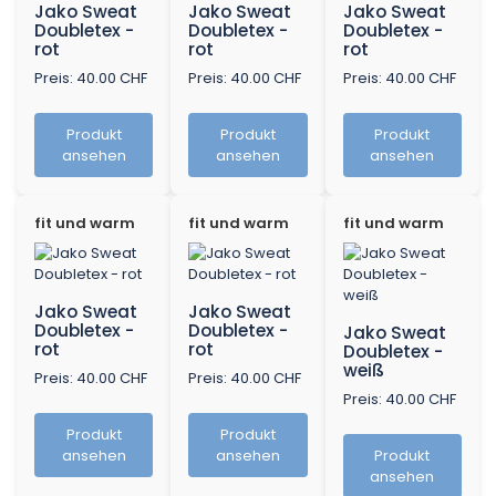
Jako Sweat
Jako Sweat
Jako Sweat
Doubletex -
Doubletex -
Doubletex -
rot
rot
rot
Preis: 40.00 CHF
Preis: 40.00 CHF
Preis: 40.00 CHF
Produkt
Produkt
Produkt
ansehen
ansehen
ansehen
fit und warm
fit und warm
fit und warm
Jako Sweat
Jako Sweat
Doubletex -
Doubletex -
Jako Sweat
rot
rot
Doubletex -
weiß
Preis: 40.00 CHF
Preis: 40.00 CHF
Preis: 40.00 CHF
Produkt
Produkt
ansehen
ansehen
Produkt
ansehen