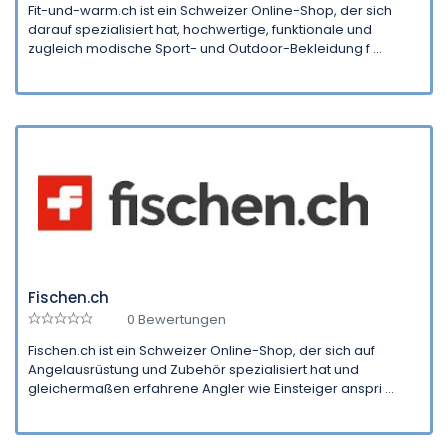
Fit-und-warm.ch ist ein Schweizer Online-Shop, der sich
darauf spezialisiert hat, hochwertige, funktionale und
zugleich modische Sport- und Outdoor-Bekleidung f ...
Fischen.ch
0 Bewertungen
Fischen.ch ist ein Schweizer Online-Shop, der sich auf
Angelausrüstung und Zubehör spezialisiert hat und
gleichermaßen erfahrene Angler wie Einsteiger anspri ...