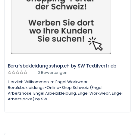
Berufsbekleidungsshop.ch by SW Textilvertrieb
0 Bewertungen
Herzlich Willkommen im Engel Workwear
Berufsbekleidungs-Online-Shop Schweiz (Engel
Arbeitshose, Engel Arbeitskleidung, Engel Workwear, Engel
Arbeitsjacke) by SW ...