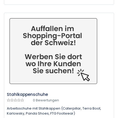
Stahlkappenschuhe
0 Bewertungen
Arbeitsschuhe mit Stahlkappen (Caterpillar, Terra Boot,
Karlowsky, Panda Shoes, FTG Footwear)