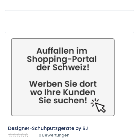
Designer-Schuhputzgeräte by BJ
0 Bewertungen