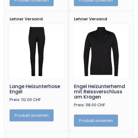
Produkt ansehen
Produkt ansehen
Lehner Versand
Lehner Versand
Lange Heizunterhose
Engel Heizunterhemd
Engel
mit Reissverschluss
am Kragen
Preis: 112.00 CHF
Preis: 118.00 CHF
Produkt ansehen
Produkt ansehen