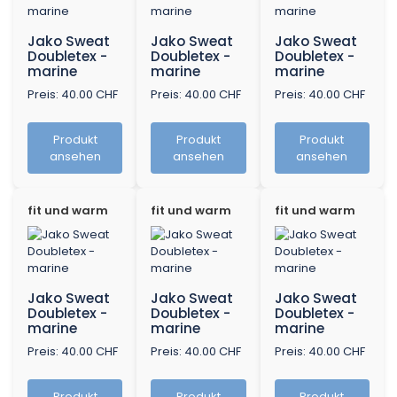
Jako Sweat
Jako Sweat
Jako Sweat
Doubletex -
Doubletex -
Doubletex -
marine
marine
marine
Preis: 40.00 CHF
Preis: 40.00 CHF
Preis: 40.00 CHF
Produkt
Produkt
Produkt
ansehen
ansehen
ansehen
fit und warm
fit und warm
fit und warm
Jako Sweat
Jako Sweat
Jako Sweat
Doubletex -
Doubletex -
Doubletex -
marine
marine
marine
Preis: 40.00 CHF
Preis: 40.00 CHF
Preis: 40.00 CHF
Produkt
Produkt
Produkt