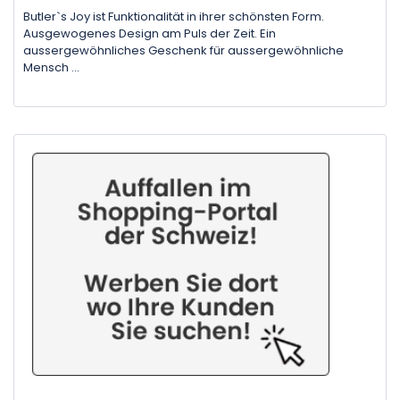
Butler`s Joy ist Funktionalität in ihrer schönsten Form.
Ausgewogenes Design am Puls der Zeit. Ein
aussergewöhnliches Geschenk für aussergewöhnliche
Mensch ...