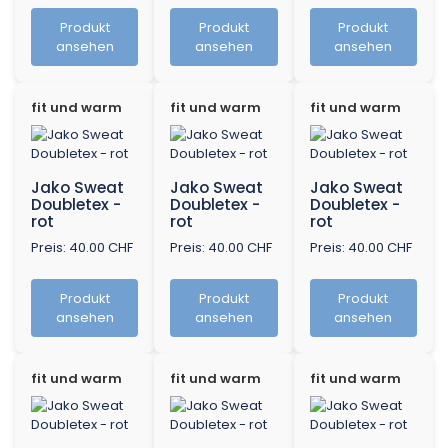
Produkt
Produkt
Produkt
ansehen
ansehen
ansehen
fit und warm
fit und warm
fit und warm
Jako Sweat
Jako Sweat
Jako Sweat
Doubletex -
Doubletex -
Doubletex -
rot
rot
rot
Preis: 40.00 CHF
Preis: 40.00 CHF
Preis: 40.00 CHF
Produkt
Produkt
Produkt
ansehen
ansehen
ansehen
fit und warm
fit und warm
fit und warm