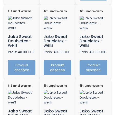
fit und warm
fit und warm
fit und warm
Jako Sweat
Jako Sweat
Jako Sweat
Doubletex -
Doubletex -
Doubletex -
weiß
weiß
weiß
Preis: 40.00 CHF
Preis: 40.00 CHF
Preis: 40.00 CHF
Produkt
Produkt
Produkt
ansehen
ansehen
ansehen
fit und warm
fit und warm
fit und warm
Jako Sweat
Jako Sweat
Jako Sweat