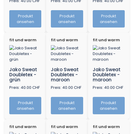
Preis: 40.00 CHF
Preis: 40.00 CHF
Preis: 40.00 CHF
Produkt
Produkt
Produkt
ansehen
ansehen
ansehen
fit und warm
fit und warm
fit und warm
Jako Sweat
Jako Sweat
Jako Sweat
Doubletex -
Doubletex -
Doubletex -
grün
maroon
maroon
Preis: 40.00 CHF
Preis: 40.00 CHF
Preis: 40.00 CHF
Produkt
Produkt
Produkt
ansehen
ansehen
ansehen
fit und warm
fit und warm
fit und warm