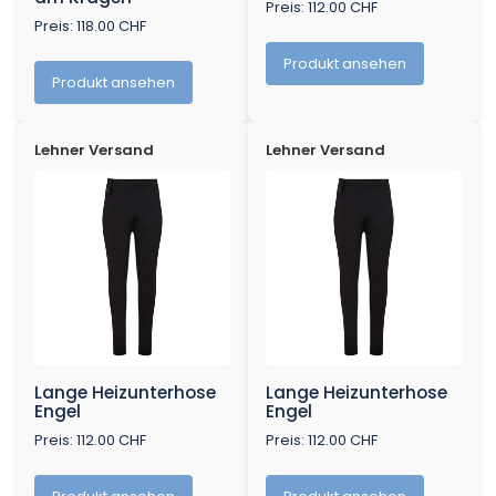
Preis: 112.00 CHF
Preis: 118.00 CHF
Produkt ansehen
Produkt ansehen
Lehner Versand
Lehner Versand
Lange Heizunterhose
Lange Heizunterhose
Engel
Engel
Preis: 112.00 CHF
Preis: 112.00 CHF