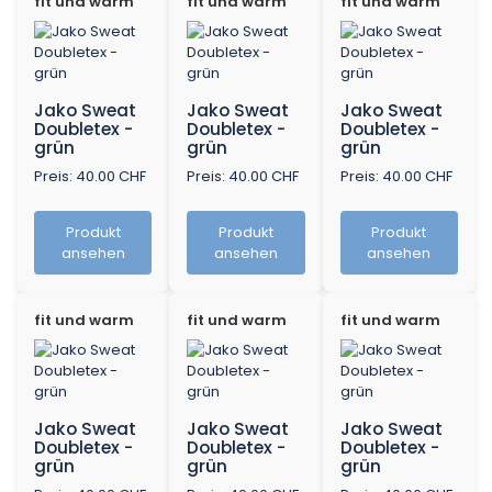
fit und warm
fit und warm
fit und warm
Jako Sweat
Jako Sweat
Jako Sweat
Doubletex -
Doubletex -
Doubletex -
grün
grün
grün
Preis: 40.00 CHF
Preis: 40.00 CHF
Preis: 40.00 CHF
Produkt
Produkt
Produkt
ansehen
ansehen
ansehen
fit und warm
fit und warm
fit und warm
Jako Sweat
Jako Sweat
Jako Sweat
Doubletex -
Doubletex -
Doubletex -
grün
grün
grün