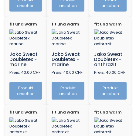
ansehen
ansehen
ansehen
fit und warm
fit und warm
fit und warm
Jako Sweat
Jako Sweat
Jako Sweat
Doubletex -
Doubletex -
Doubletex -
marine
marine
anthrazit
Preis: 40.00 CHF
Preis: 40.00 CHF
Preis: 40.00 CHF
Produkt
Produkt
Produkt
ansehen
ansehen
ansehen
fit und warm
fit und warm
fit und warm