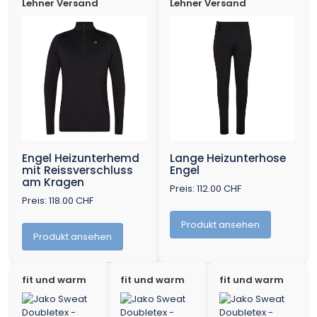
Lehner Versand
Lehner Versand
Engel Heizunterhemd
Lange Heizunterhose
mit Reissverschluss
Engel
am Kragen
Preis: 112.00 CHF
Preis: 118.00 CHF
Produkt ansehen
Produkt ansehen
fit und warm
fit und warm
fit und warm