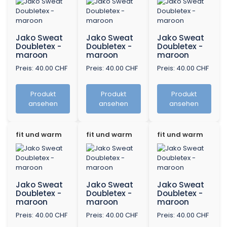
Jako Sweat
Jako Sweat
Jako Sweat
Doubletex -
Doubletex -
Doubletex -
maroon
maroon
maroon
Preis: 40.00 CHF
Preis: 40.00 CHF
Preis: 40.00 CHF
Produkt
Produkt
Produkt
ansehen
ansehen
ansehen
fit und warm
fit und warm
fit und warm
Jako Sweat
Jako Sweat
Jako Sweat
Doubletex -
Doubletex -
Doubletex -
maroon
maroon
maroon
Preis: 40.00 CHF
Preis: 40.00 CHF
Preis: 40.00 CHF