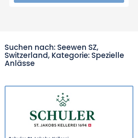
Suchen nach: Seewen SZ,
Switzerland, Kategorie: Spezielle
Anlässe