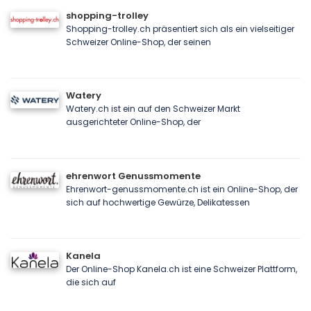
shopping-trolley
Shopping-trolley.ch präsentiert sich als ein vielseitiger
Schweizer Online-Shop, der seinen
Watery
Watery.ch ist ein auf den Schweizer Markt
ausgerichteter Online-Shop, der
ehrenwort Genussmomente
Ehrenwort-genussmomente.ch ist ein Online-Shop, der
sich auf hochwertige Gewürze, Delikatessen
Kanela
Der Online-Shop Kanela.ch ist eine Schweizer Plattform,
die sich auf