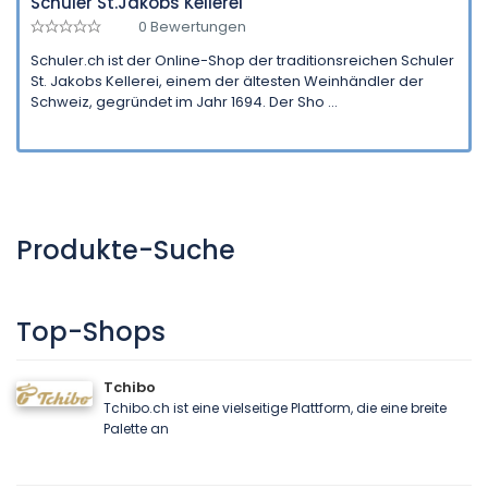
Schuler St.Jakobs Kellerei
0 Bewertungen
Schuler.ch ist der Online-Shop der traditionsreichen Schuler
St. Jakobs Kellerei, einem der ältesten Weinhändler der
Schweiz, gegründet im Jahr 1694. Der Sho ...
Produkte-Suche
Top-Shops
Tchibo
Tchibo.ch ist eine vielseitige Plattform, die eine breite
Palette an