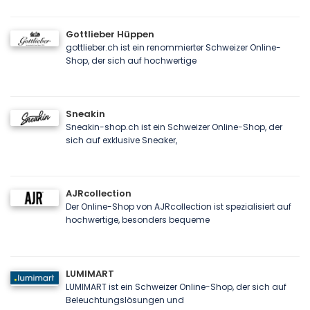
Gottlieber Hüppen
gottlieber.ch ist ein renommierter Schweizer Online-
Shop, der sich auf hochwertige
Sneakin
Sneakin-shop.ch ist ein Schweizer Online-Shop, der
sich auf exklusive Sneaker,
AJRcollection
Der Online-Shop von AJRcollection ist spezialisiert auf
hochwertige, besonders bequeme
LUMIMART
LUMIMART ist ein Schweizer Online-Shop, der sich auf
Beleuchtungslösungen und