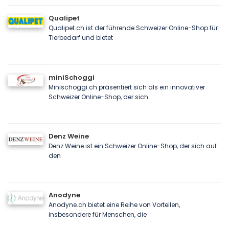
Qualipet
Qualipet.ch ist der führende Schweizer Online-Shop für
Tierbedarf und bietet
miniSchoggi
Minischoggi.ch präsentiert sich als ein innovativer
Schweizer Online-Shop, der sich
Denz Weine
Denz Weine ist ein Schweizer Online-Shop, der sich auf
den
Anodyne
Anodyne.ch bietet eine Reihe von Vorteilen,
insbesondere für Menschen, die