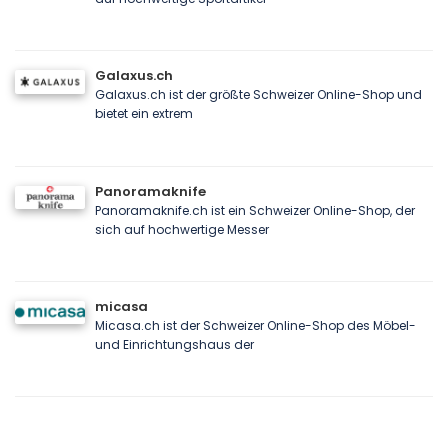
Galaxus.ch
Galaxus.ch ist der größte Schweizer Online-Shop und
bietet ein extrem
Panoramaknife
Panoramaknife.ch ist ein Schweizer Online-Shop, der
sich auf hochwertige Messer
micasa
Micasa.ch ist der Schweizer Online-Shop des Möbel-
und Einrichtungshaus der