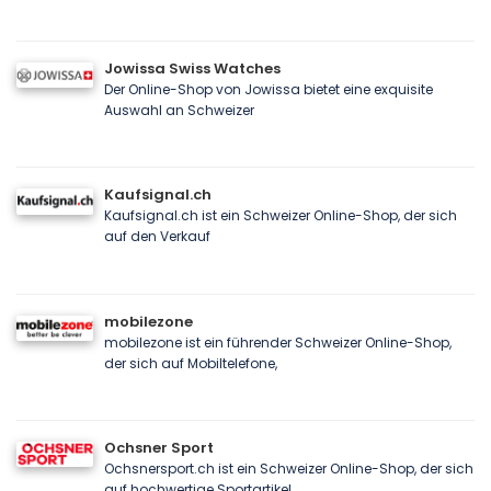
Jowissa Swiss Watches
Der Online-Shop von Jowissa bietet eine exquisite
Auswahl an Schweizer
Kaufsignal.ch
Kaufsignal.ch ist ein Schweizer Online-Shop, der sich
auf den Verkauf
mobilezone
mobilezone ist ein führender Schweizer Online-Shop,
der sich auf Mobiltelefone,
Ochsner Sport
Ochsnersport.ch ist ein Schweizer Online-Shop, der sich
auf hochwertige Sportartikel