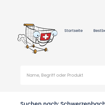
Startseite
Bestb
Suchen nach: Schwerzenbach, 