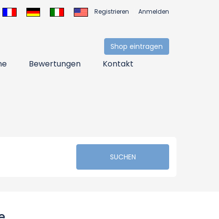
Registrieren
Anmelden
Shop eintragen
ne
Bewertungen
Kontakt
SUCHEN
e,