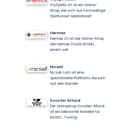
mySpirits.ch ist ein Online-
Shop, der sich auf hochwertige
Spirituosen spezialisiert
Hermex
Hermex.ch ist der Online-Shop
der Hermex Trade GmbH,
einem seit
Nicsell
Nicsell.com ist eine
spezialisierte Plattform, die sich
auf den Handel
Scooter Attack
Der Onlineshop Scooter-Attack
ist ein bekannter Anbieter für
Ersatz-, Tuning-