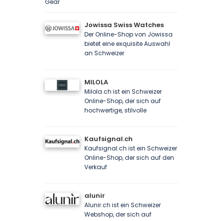
Gear
Jowissa Swiss Watches
Der Online-Shop von Jowissa
bietet eine exquisite Auswahl
an Schweizer
MILOLA
Milola.ch ist ein Schweizer
Online-Shop, der sich auf
hochwertige, stilvolle
Kaufsignal.ch
Kaufsignal.ch ist ein Schweizer
Online-Shop, der sich auf den
Verkauf
alunir
Alunir.ch ist ein Schweizer
Webshop, der sich auf