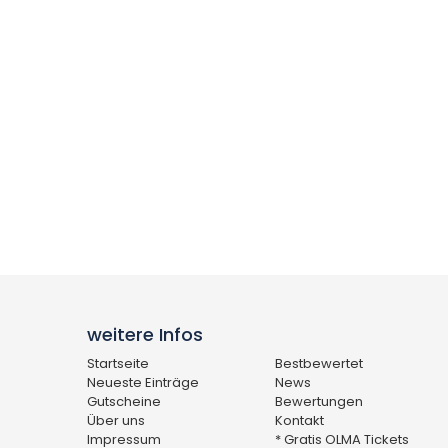
weitere Infos
Startseite
Bestbewertet
Neueste Einträge
News
Gutscheine
Bewertungen
Über uns
Kontakt
Impressum
* Gratis OLMA Tickets