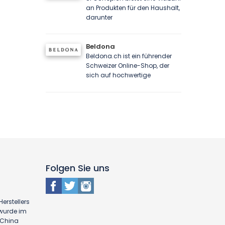
an Produkten für den Haushalt,
darunter
Beldona
Beldona.ch ist ein führender
Schweizer Online-Shop, der
sich auf hochwertige
Folgen Sie uns
erstellers
 wurde im
n China