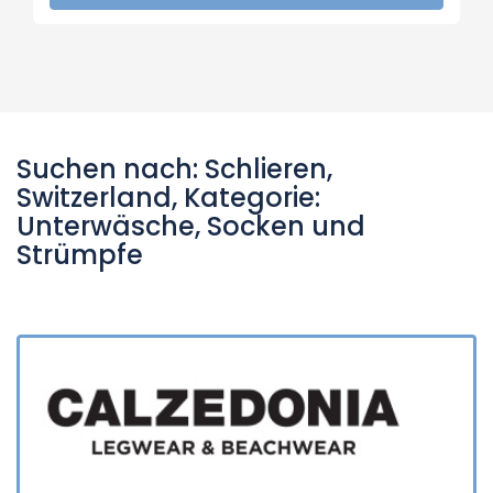
Suchen nach: Schlieren,
Switzerland, Kategorie:
Unterwäsche, Socken und
Strümpfe