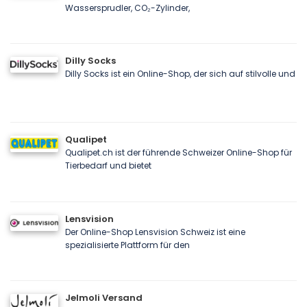
Wassersprudler, CO₂-Zylinder,
Dilly Socks
Dilly Socks ist ein Online-Shop, der sich auf stilvolle und
Qualipet
Qualipet.ch ist der führende Schweizer Online-Shop für
Tierbedarf und bietet
Lensvision
Der Online-Shop Lensvision Schweiz ist eine
spezialisierte Plattform für den
Jelmoli Versand