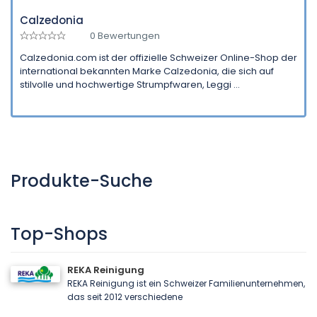
Calzedonia
0 Bewertungen
Calzedonia.com ist der offizielle Schweizer Online-Shop der
international bekannten Marke Calzedonia, die sich auf
stilvolle und hochwertige Strumpfwaren, Leggi ...
Produkte-Suche
Top-Shops
REKA Reinigung
REKA Reinigung ist ein Schweizer Familienunternehmen,
das seit 2012 verschiedene