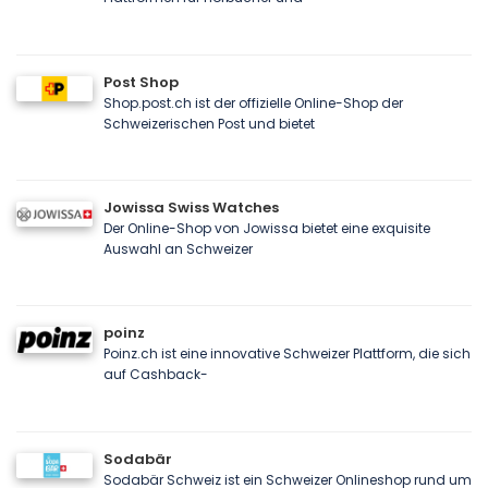
Post Shop
Shop.post.ch ist der offizielle Online-Shop der
Schweizerischen Post und bietet
Jowissa Swiss Watches
Der Online-Shop von Jowissa bietet eine exquisite
Auswahl an Schweizer
poinz
Poinz.ch ist eine innovative Schweizer Plattform, die sich
auf Cashback-
Sodabär
Sodabär Schweiz ist ein Schweizer Onlineshop rund um