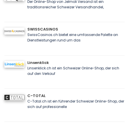
Der Online-Shop von Jelmoli Versand ist ein
traditionsreicher Schweizer Versandhandel,
SWISSCASINOS
SwissCasinos.ch bietet eine umfassende Palette an
Dienstleistungen rund um das
Linsenklick
Linsenklick.ch ist ein Schweizer Online-Shop, der sich
auf den Verkauf
C-TOTAL
C-Total.ch ist ein führender Schweizer Online-Shop, der
sich auf professionelle