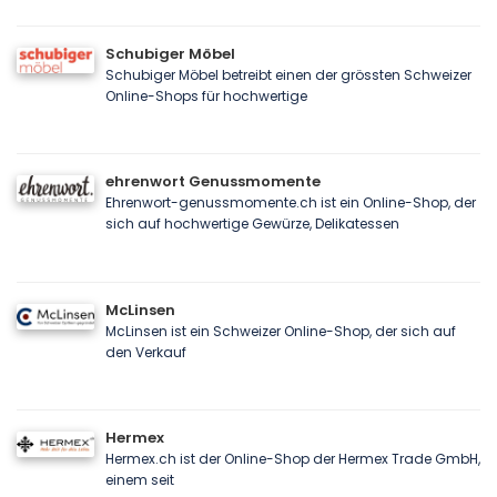
Schubiger Möbel
Schubiger Möbel betreibt einen der grössten Schweizer
Online-Shops für hochwertige
ehrenwort Genussmomente
Ehrenwort-genussmomente.ch ist ein Online-Shop, der
sich auf hochwertige Gewürze, Delikatessen
McLinsen
McLinsen ist ein Schweizer Online-Shop, der sich auf
den Verkauf
Hermex
Hermex.ch ist der Online-Shop der Hermex Trade GmbH,
einem seit