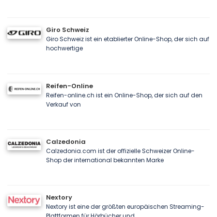
Giro Schweiz
Giro Schweiz ist ein etablierter Online-Shop, der sich auf
hochwertige
Reifen-Online
Reifen-online.ch ist ein Online-Shop, der sich auf den
Verkauf von
Calzedonia
Calzedonia.com ist der offizielle Schweizer Online-
Shop der international bekannten Marke
Nextory
Nextory ist eine der größten europäischen Streaming-
Plattformen für Hörbücher und