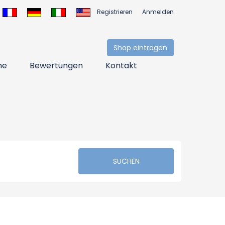
Registrieren
Anmelden
Shop eintragen
ne
Bewertungen
Kontakt
SUCHEN