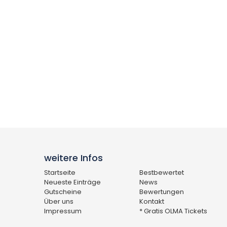
weitere Infos
Startseite
Bestbewertet
Neueste Einträge
News
Gutscheine
Bewertungen
Über uns
Kontakt
Impressum
* Gratis OLMA Tickets