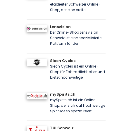
etablierter Schweizer Online-
Shop, der eine breite
Lensvision
Der Online-Shop Lensvision
Schweiz ist eine spezialisierte
Plattform für den
Siech Cycles
Siech Cycles ist ein Online-
Shop für Fahrradliebhaber und
bietet hochwertige
mySpirits.ch
mySpirits.ch ist ein Online-
Shop, der sich auf hochwertige
Spirituosen spezialisiert
TUI Schweiz