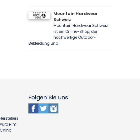
Mountain Hardwear
Schweiz
Mountain Hardwear Schweiz
ist ein Online-Shop, der
hochwertige Outdoor-
Bekleidung und
Folgen Sie uns
erstellers
 wurde im
n China