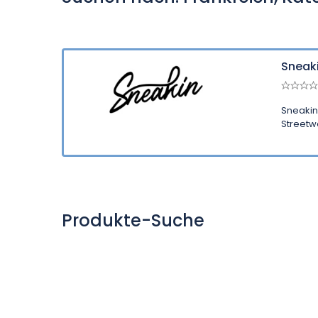
Sneak
Sneakin
Streetwe
Produkte-Suche