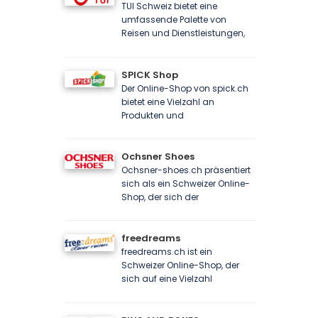
TUI Schweiz bietet eine
umfassende Palette von
Reisen und Dienstleistungen,
SPICK Shop
Der Online-Shop von spick.ch
bietet eine Vielzahl an
Produkten und
Ochsner Shoes
Ochsner-shoes.ch präsentiert
sich als ein Schweizer Online-
Shop, der sich der
freedreams
freedreams.ch ist ein
Schweizer Online-Shop, der
sich auf eine Vielzahl