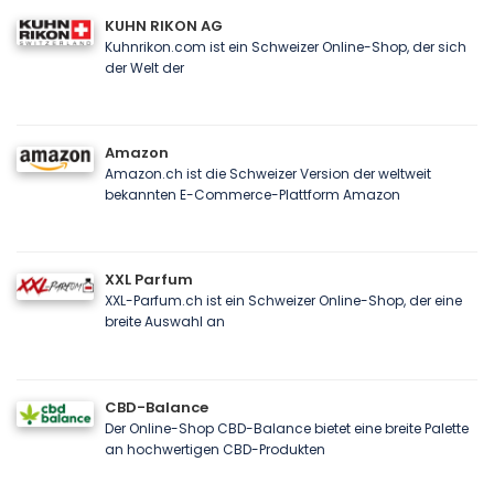
KUHN RIKON AG
Kuhnrikon.com ist ein Schweizer Online-Shop, der sich
der Welt der
Amazon
Amazon.ch ist die Schweizer Version der weltweit
bekannten E-Commerce-Plattform Amazon
XXL Parfum
XXL-Parfum.ch ist ein Schweizer Online-Shop, der eine
breite Auswahl an
CBD-Balance
Der Online-Shop CBD-Balance bietet eine breite Palette
an hochwertigen CBD-Produkten