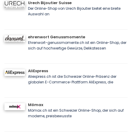
Urech Bijoutier Suisse
Der Online-Shop von Urech Bijoutier bietet eine breite
Auswahl an
ehrenwort Genussmomente
Ehrenwort-genussmomente.ch ist ein Online-Shop, der
sich auf hochwertige Gewürze, Delikatessen
AliExpress
Aliexpress.ch ist die Schweizer Online-Präsenz der
globalen E-Commerce-Plattform AliExpress, die
Mömax
Mömax.ch ist ein Schweizer Online-Shop, der sich auf
moderne, preisbewusste