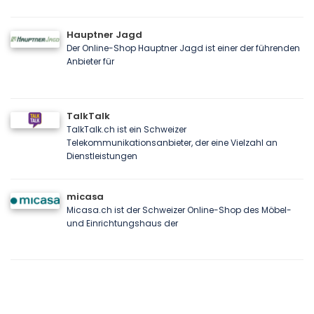
Hauptner Jagd
Der Online-Shop Hauptner Jagd ist einer der führenden
Anbieter für
TalkTalk
TalkTalk.ch ist ein Schweizer
Telekommunikationsanbieter, der eine Vielzahl an
Dienstleistungen
micasa
Micasa.ch ist der Schweizer Online-Shop des Möbel-
und Einrichtungshaus der