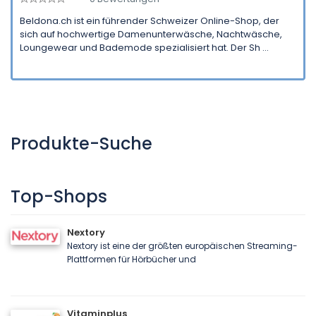
Beldona.ch ist ein führender Schweizer Online-Shop, der
sich auf hochwertige Damenunterwäsche, Nachtwäsche,
Loungewear und Bademode spezialisiert hat. Der Sh ...
Produkte-Suche
Top-Shops
Nextory
Nextory ist eine der größten europäischen Streaming-
Plattformen für Hörbücher und
Vitaminplus