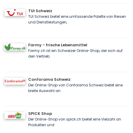
TUI Schweiz
TUI Schweiz bietet eine umfassende Palette von Reisen
und Dienstleistungen,
Farmy - frische Lebensmittel
Farmy.ch ist ein Schweizer Online-Shop, der sich auf
den Vertrieb
Conforama Schweiz
Der Online-Shop von Conforama Schweiz bietet eine
breite Auswahl an
SPICK Shop
Der Online-Shop von spick.ch bietet eine Vielzahl an
Produkten und