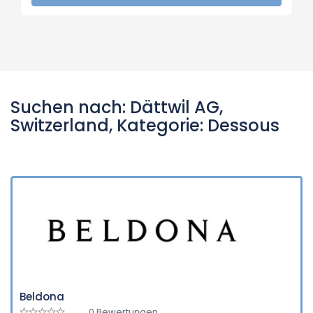
Suchen nach: Dättwil AG,
Switzerland, Kategorie: Dessous
Beldona
0 Bewertungen