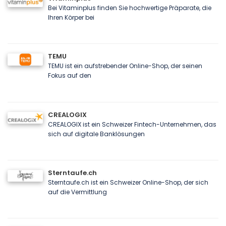
Bei Vitaminplus finden Sie hochwertige Präparate, die
Ihren Körper bei
TEMU
TEMU ist ein aufstrebender Online-Shop, der seinen
Fokus auf den
CREALOGIX
CREALOGIX ist ein Schweizer Fintech-Unternehmen, das
sich auf digitale Banklösungen
Sterntaufe.ch
Sterntaufe.ch ist ein Schweizer Online-Shop, der sich
auf die Vermittlung