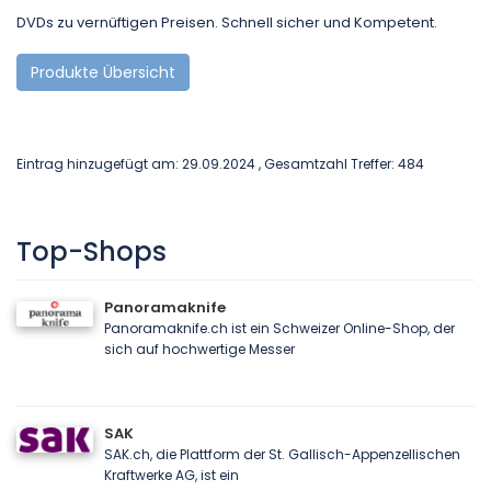
DVDs zu vernüftigen Preisen. Schnell sicher und Kompetent.
Produkte Übersicht
Eintrag hinzugefügt am: 29.09.2024 , Gesamtzahl Treffer: 484
Top-Shops
Panoramaknife
Panoramaknife.ch ist ein Schweizer Online-Shop, der
sich auf hochwertige Messer
SAK
SAK.ch, die Plattform der St. Gallisch-Appenzellischen
Kraftwerke AG, ist ein