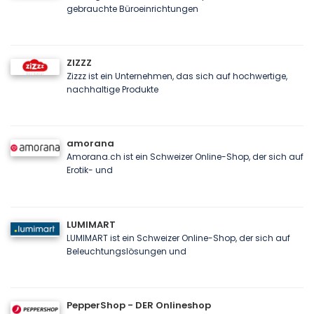
gebrauchte Büroeinrichtungen
ZIZZZ
Zizzz ist ein Unternehmen, das sich auf hochwertige,
nachhaltige Produkte
amorana
Amorana.ch ist ein Schweizer Online-Shop, der sich auf
Erotik- und
LUMIMART
LUMIMART ist ein Schweizer Online-Shop, der sich auf
Beleuchtungslösungen und
PepperShop - DER Onlineshop