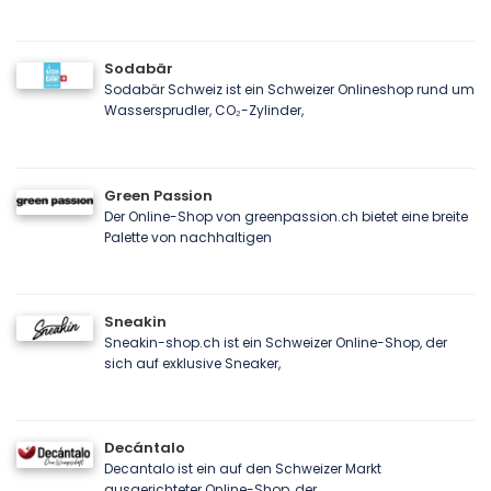
Sodabär
Sodabär Schweiz ist ein Schweizer Onlineshop rund um
Wassersprudler, CO₂-Zylinder,
Green Passion
Der Online-Shop von greenpassion.ch bietet eine breite
Palette von nachhaltigen
Sneakin
Sneakin-shop.ch ist ein Schweizer Online-Shop, der
sich auf exklusive Sneaker,
Decántalo
Decantalo ist ein auf den Schweizer Markt
ausgerichteter Online-Shop, der