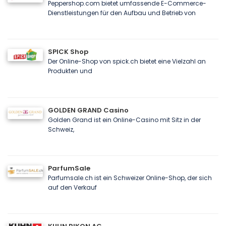
Peppershop.com bietet umfassende E-Commerce-
Dienstleistungen für den Aufbau und Betrieb von
SPICK Shop
Der Online-Shop von spick.ch bietet eine Vielzahl an
Produkten und
GOLDEN GRAND Casino
Golden Grand ist ein Online-Casino mit Sitz in der
Schweiz,
ParfumSale
Parfumsale.ch ist ein Schweizer Online-Shop, der sich
auf den Verkauf