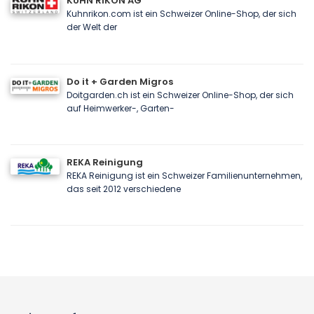
KUHN RIKON AG
Kuhnrikon.com ist ein Schweizer Online-Shop, der sich
der Welt der
Do it + Garden Migros
Doitgarden.ch ist ein Schweizer Online-Shop, der sich
auf Heimwerker-, Garten-
REKA Reinigung
REKA Reinigung ist ein Schweizer Familienunternehmen,
das seit 2012 verschiedene