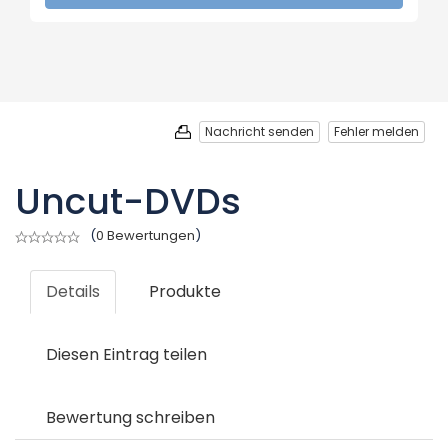
Nachricht senden
Fehler melden
Uncut-DVDs
(
0 Bewertungen
)
Details
Produkte
Diesen Eintrag teilen
Bewertung schreiben