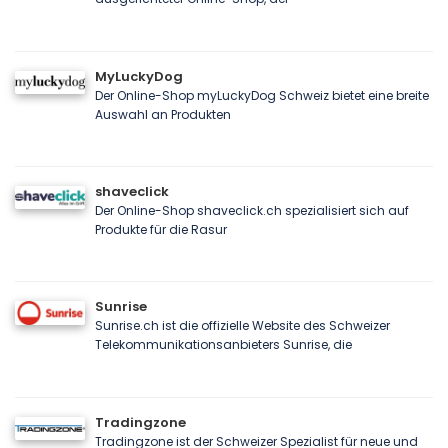
MyLuckyDog
Der Online-Shop myLuckyDog Schweiz bietet eine breite
Auswahl an Produkten
shaveclick
Der Online-Shop shaveclick.ch spezialisiert sich auf
Produkte für die Rasur
Sunrise
Sunrise.ch ist die offizielle Website des Schweizer
Telekommunikationsanbieters Sunrise, die
Tradingzone
Tradingzone ist der Schweizer Spezialist für neue und