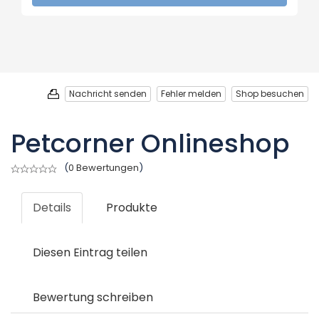
Nachricht senden
Fehler melden
Shop besuchen
Petcorner Onlineshop
(
0 Bewertungen
)
Details
Produkte
Diesen Eintrag teilen
Bewertung schreiben