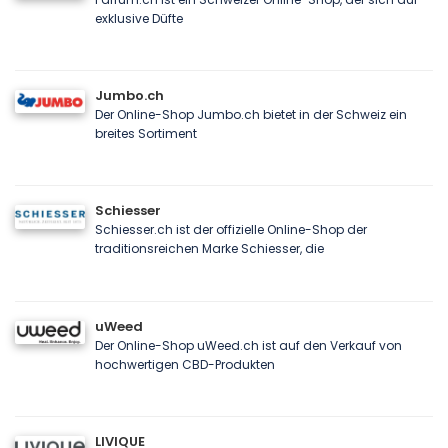
exklusive Düfte
Jumbo.ch
Der Online-Shop Jumbo.ch bietet in der Schweiz ein
breites Sortiment
Schiesser
Schiesser.ch ist der offizielle Online-Shop der
traditionsreichen Marke Schiesser, die
uWeed
Der Online-Shop uWeed.ch ist auf den Verkauf von
hochwertigen CBD-Produkten
LIVIQUE