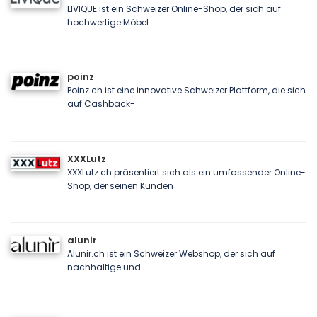
LIVIQUE ist ein Schweizer Online-Shop, der sich auf
hochwertige Möbel
poinz
Poinz.ch ist eine innovative Schweizer Plattform, die sich
auf Cashback-
XXXLutz
XXXLutz.ch präsentiert sich als ein umfassender Online-
Shop, der seinen Kunden
alunir
Alunir.ch ist ein Schweizer Webshop, der sich auf
nachhaltige und