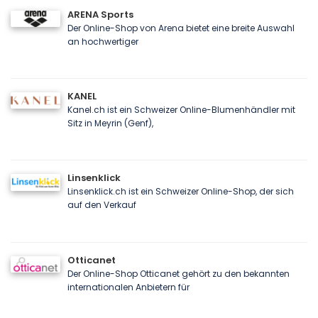
ARENA Sports
Der Online-Shop von Arena bietet eine breite Auswahl
an hochwertiger
KANEL
Kanel.ch ist ein Schweizer Online-Blumenhändler mit
Sitz in Meyrin (Genf),
Linsenklick
Linsenklick.ch ist ein Schweizer Online-Shop, der sich
auf den Verkauf
Otticanet
Der Online-Shop Otticanet gehört zu den bekannten
internationalen Anbietern für