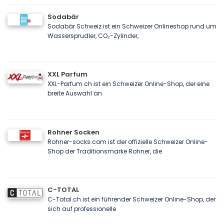
Sodabär
Sodabär Schweiz ist ein Schweizer Onlineshop rund um
Wassersprudler, CO₂-Zylinder,
XXL Parfum
XXL-Parfum.ch ist ein Schweizer Online-Shop, der eine
breite Auswahl an
Rohner Socken
Rohner-socks.com ist der offizielle Schweizer Online-
Shop der Traditionsmarke Rohner, die
C-TOTAL
C-Total.ch ist ein führender Schweizer Online-Shop, der
sich auf professionelle