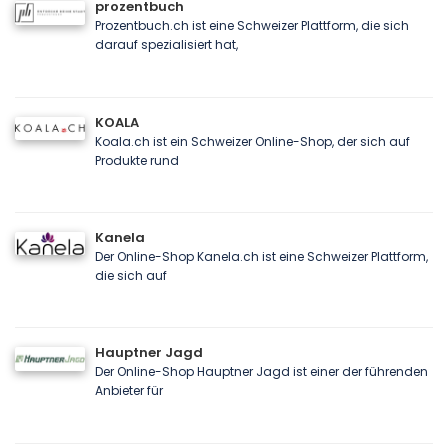
prozentbuch
Prozentbuch.ch ist eine Schweizer Plattform, die sich
darauf spezialisiert hat,
KOALA
Koala.ch ist ein Schweizer Online-Shop, der sich auf
Produkte rund
Kanela
Der Online-Shop Kanela.ch ist eine Schweizer Plattform,
die sich auf
Hauptner Jagd
Der Online-Shop Hauptner Jagd ist einer der führenden
Anbieter für